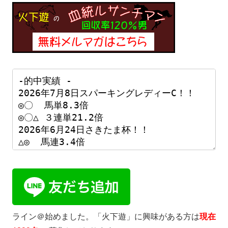
ライン＠始めました。「火下遊」に興味がある方は
現在