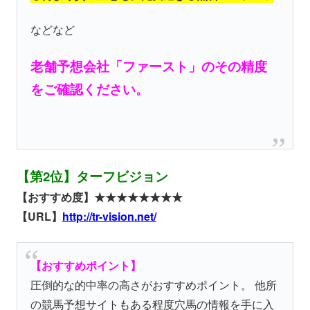
などなど
老舗予想会社「ファースト」のその精度
をご確認ください。
【第2位】ターフビジョン
【おすすめ度】★★★★★★★★
【URL】
http://tr-vision.net/
【おすすめポイント】
圧倒的な的中率の高さがおすすめポイント。 他所
の競馬予想サイトもある程度穴馬の情報を手に入