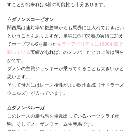
すことが出来れば3着の可能性も十分あります。
△ダノンスコーピオン
関西馬は連対率や複勝率からも馬券には入れておきたい
ということもありますが、単純にG1で3着の実績に加え
てホープフルSを勝った
キラーアビリティに1800m戦で
勝っている
実績があればこのメンバーだと力上位は明ら
かです。
ダノンの主戦ジョッキーが乗ってくることも大きいかと
思います。
そして母系にはレース相性がよい欧州血統（サドラーズ
ウェルズ）が入っています。
△ダノンベルーガ
このレースの勝ち馬を複数出しているハーツクライ産
駒、そしてノーザンファーム生産馬です。