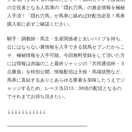
の立役者となる人気薄の「隠れ穴馬」の激走情報を極秘
入手済！「隠れ穴馬」が馬券に絡めば好配当必至！馬券
購入前に必ずご確認ください。
騎手・調教師・馬主・生産関係者と太いパイプを持ち、
公にはならない裏情報を入手できる競馬セブンだからこ
そ、極秘情報を入手可能。今回無料登録をして頂いた方
には情報は勿論のこと最終ジャッジの『共同通信杯・３
点勝負』を特別公開。情報配信は天候・馬場状態など、
馬券に直結するありとあらゆる要素を加味したうえでジ
ャッジするため、レース当日13：30頃の配信となるの
でそれまでお待ち頂きたい。
↓↓↓↓↓↓↓↓↓↓↓
━━━━━━━━━━━━━━━━━