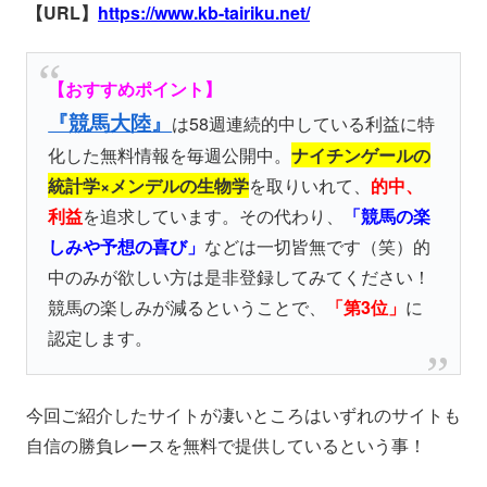
【URL】
https://www.kb-tairiku.net/
【おすすめポイント】
『競馬大陸』
は58週連続的中している利益に特
化した無料情報を毎週公開中。
ナイチンゲールの
統計学×メンデルの生物学
を取りいれて、
的中、
利益
を追求しています。その代わり、
「競馬の楽
しみや予想の喜び」
などは一切皆無です（笑）的
中のみが欲しい方は是非登録してみてください！
競馬の楽しみが減るということで、
「第3位」
に
認定します。
今回ご紹介したサイトが凄いところはいずれのサイトも
自信の勝負レースを無料で提供しているという事！