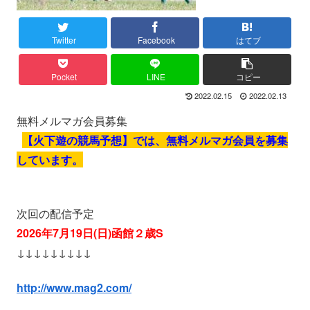
Twitter
Facebook
はてブ
Pocket
LINE
コピー
2022.02.15
2022.02.13
無料メルマガ会員募集
【火下遊の競馬予想】では、無料メルマガ会員を募集
しています。
次回の配信予定
2026年7月19日(日)函館２歳S
↓↓↓↓↓↓↓↓↓
http://www.mag2.com/