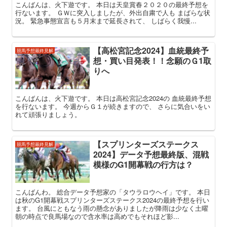
こんばんは、火下遊です。 本日は天皇賞春２０２０の最終予想を
行ないます。 ＧＷに突入しましたが、外出自粛で人も まばらな状
況。 緊急事態宣言も５月末まで延長されて、 しばらく我慢...
【高松宮記念2024】血統最終予
競馬予想最終見解
想・買い目発表！！念願のＧ1取
りへ
こんばんは、火下遊です。 本日は高松宮記念2024の 血統最終予想
を行ないます。 今週からＧ１が続きますので、 さらに気合いをい
れて頑張りましょう。
【スプリンターズステークス
競馬予想最終見解
2024】データ予想最終版、混戦
模様のG1開幕戦の行方は？
こんばんわ。 総合データ予想家の「タウラロウヘイ」です。 本日
は秋のG1開幕戦スプリンターズステークス2024の最終予想を行い
ます。 台風にともなう雨の懸念がありましたが降雨は少なく土曜
朝の時点で良馬場なので含水率は高めでもそれほど影...