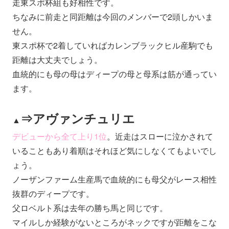
走東スポ杯組も好相性です。
ちなみに前走と同距離は今回のメンバーで2頭しかいま
せん。
東スポ杯で2着していればカレンブラックヒル産駒でも
距離は大丈夫でしょう。
血統的にも母の母はディープの母と母系は筋が通ってい
ます。
⇒アヴァンチュリエ
▲
デビューから全て上り1位
。近走はスローに泣かされて
いることもあり着順はそれほど気にしなくてもよいでし
ょう。
ノーザンファーム生産馬で血統的にも母父がレース相性
抜群のディープです。
父ロベルト系は去年の勝ち馬と同じです。
マイルしか経験がないところがネックですが距離をこな