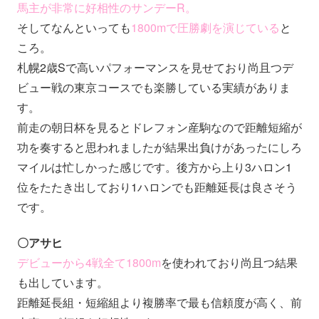
馬主が非常に好相性のサンデーR。
そしてなんといっても
1800mで圧勝劇を演じている
と
ころ。
札幌2歳Sで高いパフォーマンスを見せており尚且つデ
ビュー戦の東京コースでも楽勝している実績がありま
す。
前走の朝日杯を見るとドレフォン産駒なので距離短縮が
功を奏すると思われましたが結果出負けがあったにしろ
マイルは忙しかった感じです。後方から上り3ハロン1
位をたたき出しており1ハロンでも距離延長は良さそう
です。
〇アサヒ
デビューから4戦全て1800m
を使われており尚且つ結果
も出しています。
距離延長組・短縮組より複勝率で最も信頼度が高く、前