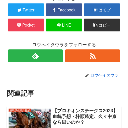
Twitter
Facebook
はてブ
Pocket
LINE
コピー
ロウヘイタウラをフォローする
ロウヘイタウラ
関連記事
【プロキオンステークス2023】
競馬予想最終見解
血統予想・枠順確定、久々中京
なら固いのか？