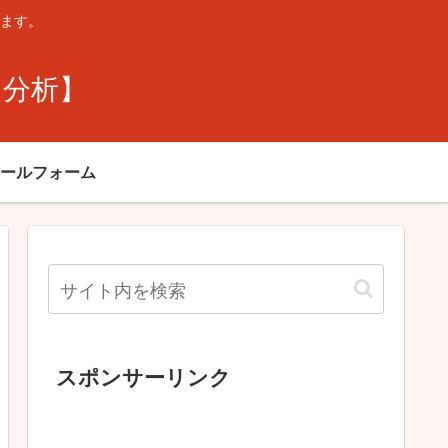
ます。
タ分析】
ールフォーム
スポンサーリンク