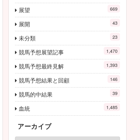
669
展望
43
展開
23
未分類
1,470
競馬予想展望記事
1,393
競馬予想最終見解
146
競馬予想結果と回顧
39
競馬的中結果
1,485
血統
アーカイブ