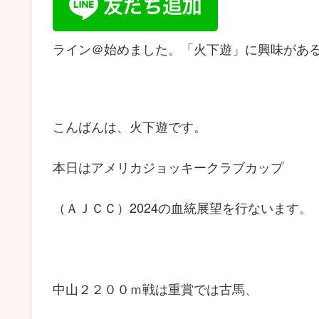
ライン＠始めました。「火下遊」に興味があ
こんばんは、火下遊です。
本日はアメリカジョッキークラブカップ
（ＡＪＣＣ）2024の血統展望を行ないます。
中山２２００ｍ戦は重賞では古馬、