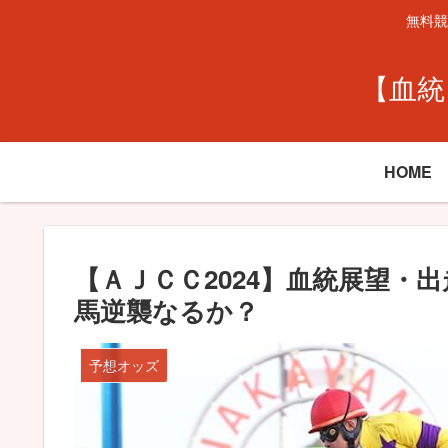
無料競
【血統
HOME
【ＡＪＣＣ2024】血統展望・
馬逆襲なるか？
予想オッズ