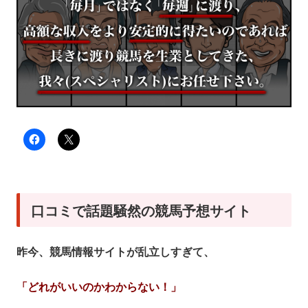
口コミで話題騒然の競馬予想サイト
昨今、競馬情報サイトが乱立しすぎて、
「どれがいいのかわからない！」