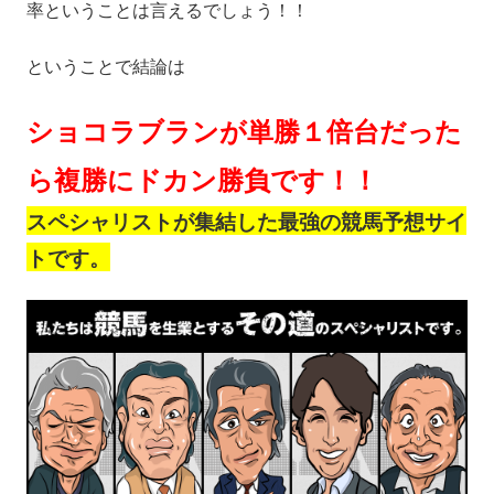
率ということは言えるでしょう！！
ということで結論は
ショコラブランが単勝１倍台だった
ら複勝にドカン勝負です！！
スペシャリストが集結した最強の競馬予想サイ
トです。