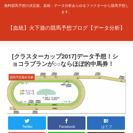
無料競馬予想の決定版。血統・データ分析あらゆるファクターから競馬予想し
ます。
【血統】火下遊の競馬予想ブログ【データ分析】
[クラスターカップ2017]データ予想！シ
ョコラブランが○○ならほぼ的中馬券！
競馬予想最終見解
Twitter
Facebook
はてブ