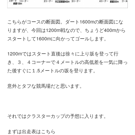
こちらがコースの断面図。ダート1600mの断面図にな
りますが、今回は1200m戦なので、ちょうど400mから
スタートして1600mに向かってゴールします。
1200mではスタート直後は徐々に上り坂を登って行
き、３、４コーナーで４メートルの高低差を一気に降っ
た後すぐに１.5メートルの坂を登ります。
意外とタフな競馬場だと思います。
それではクラスターカップの予想に入ります。
まずは出走表はこちら