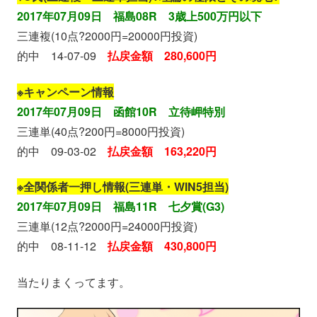
2017年07月09日 福島08R 3歳上500万円以下
三連複(10点?2000円=20000円投資)
的中 14-07-09
払戻金額 280,600円
※キャンペーン情報
2017年07月09日 函館10R 立待岬特別
三連単(40点?200円=8000円投資)
的中 09-03-02
払戻金額 163,220円
※全関係者一押し情報(三連単・WIN5担当)
2017年07月09日 福島11R 七夕賞(G3)
三連単(12点?2000円=24000円投資)
的中 08-11-12
払戻金額 430,800円
当たりまくってます。