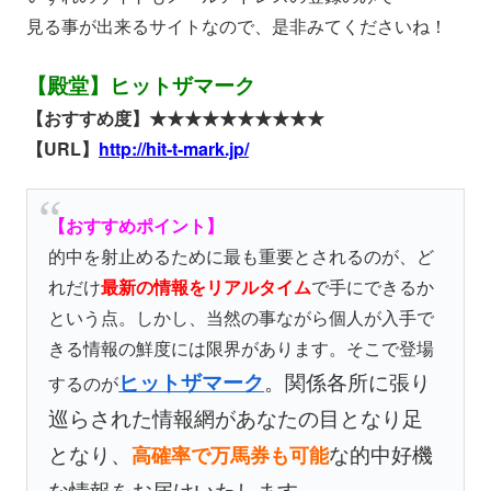
見る事が出来るサイトなので、是非みてくださいね！
【殿堂】ヒットザマーク
【おすすめ度】★★★★★★★★★★
【URL】
http://hit-t-mark.jp/
【おすすめポイント】
的中を射止めるために最も重要とされるのが、ど
れだけ
最新の情報をリアルタイム
で手にできるか
という点。しかし、当然の事ながら個人が入手で
きる情報の鮮度には限界があります。そこで登場
ヒットザマーク
。関係各所に張り
するのが
巡らされた情報網があなたの目となり足
となり、
な的中好機
高確率で万馬券も可能
な情報をお届けいたします。