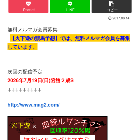
Pocket
LINE
コピー
2017.08.14
無料メルマガ会員募集
【火下遊の競馬予想】では、無料メルマガ会員を募集
しています。
次回の配信予定
2026年7月19日(日)函館２歳S
↓↓↓↓↓↓↓↓↓
http://www.mag2.com/