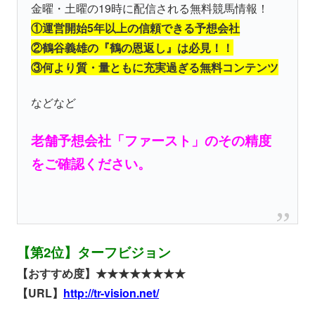
金曜・土曜の19時に配信される無料競馬情報！
①運営開始5年以上の信頼できる予想会社
②鶴谷義雄の『鶴の恩返し』は必見！！
③何より質・量ともに充実過ぎる無料コンテンツ
などなど
老舗予想会社「ファースト」のその精度
をご確認ください。
【第2位】ターフビジョン
【おすすめ度】★★★★★★★★
【URL】
http://tr-vision.net/