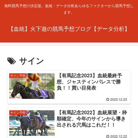
無料競馬予想の決定版。血統・データ分析あらゆるファクターから競馬予想し
ます。
【血統】火下遊の競馬予想ブログ【データ分析】
サイン
【有馬記念2023】血統最終予
サイン予想
想、ジャスティンパレスで勝
負！！買い目発表
2023.12.23
【有馬記念2022】血統展望・枠
サイン予想
順確定、今年のサインから導き
出される穴馬はこれだ！！
2022.12.22