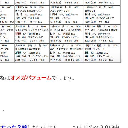
将格は
でしょう。
オメガパフューム
・・
は
しかいません。。。つまりのべ３０頭中
たった２頭