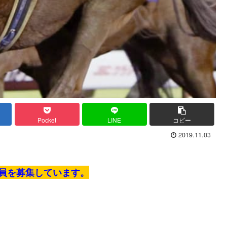
Pocket
LINE
コピー
2019.11.03
員を募集しています。