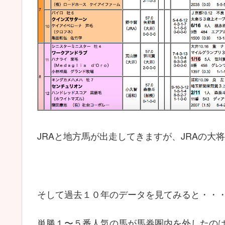
JRAと地方馬が出走してきますが、JRAの大
そして過去１０年のデータを見てみると・・
単勝１〜５番人気の馬が馬券圏内を外したの