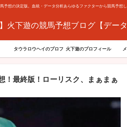
馬予想の決定版。血統・データ分析あらゆるファクターから競馬予想し
】火下遊の競馬予想ブログ【デー
タウラロウヘイのプロフ
火下遊のプロフィール
メ
ィール
タ予想！最終版！ローリスク、まぁまぁ