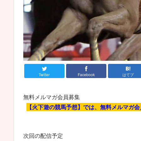
Twitter
Facebook
はてブ
無料メルマガ会員募集
【火下遊の競馬予想】では、無料メルマガ会
次回の配信予定