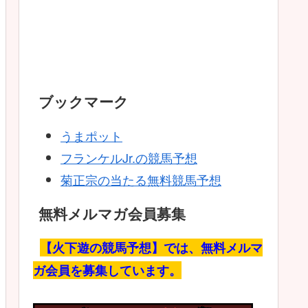
ブックマーク
うまポット
フランケルJr.の競馬予想
菊正宗の当たる無料競馬予想
無料メルマガ会員募集
【火下遊の競馬予想】では、無料メルマ
ガ会員を募集しています。