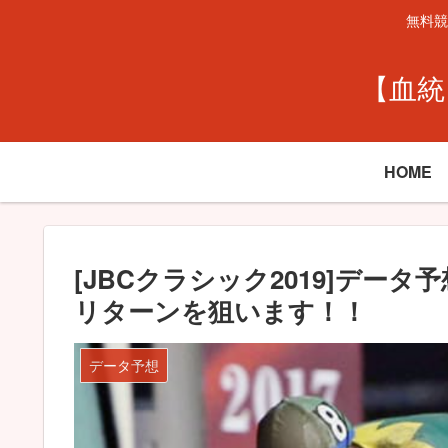
無料競
【血統
HOME
[JBCクラシック2019]デー
リターンを狙います！！
データ予想