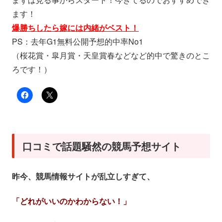
ます！
爆勝ちしたら嫁には内緒がベスト！
PS：去年G1無料公開予想的中率No1
（桜花賞・皐月賞・天皇賞春などなど的中で驚きのとこ
ろです！）
口コミで話題騒然の競馬予想サイト
昨今、競馬情報サイトが乱立しすぎて、
「どれがいいのかわからない！」