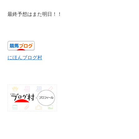
最終予想はまた明日！！
にほんブログ村