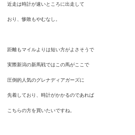
近走は時計が速いところに出走して
おり、惨敗もやむなし。
距離もマイルよりは短い方がよさそうで
実際新潟の新馬戦ではこの馬がここで
圧倒的人気のグレナディアガーズに
先着しており、時計がかかるのであれば
こちらの方を買いたいですね。