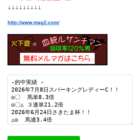
↓↓↓↓↓↓↓↓↓
http://www.mag2.com/