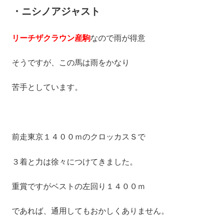
・ニシノアジャスト
リーチザクラウン産駒
なので雨が得意
そうですが、この馬は雨をかなり
苦手としています。
前走東京１４００ｍのクロッカスＳで
３着と力は徐々につけてきました。
重賞ですがベストの左回り１４００ｍ
であれば、通用してもおかしくありません。