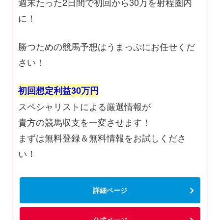
週末たった2日間で初回から30万を射程圏内
に！
勝つための競馬予想はうまっぷにお任せくだ
さい！
初回想定利益30万円
スペシャリストによる厳選情報が
貴方の競馬収支を一変させます！
まずは無料登録＆無料情報をお試しくださ
い！
詳細ページ