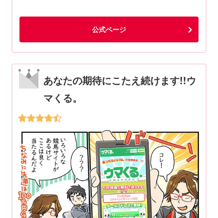
公式ページ
あなたの期待にこたえ続けます!!ウ
マくる。