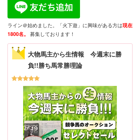
ライン＠始めました。「火下遊」に興味がある方は
現在
1800名。
募集しております！
大物馬主から生情報 今週末に勝
負!!勝ち馬常勝理論