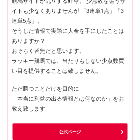
競馬サイトが乱立する昨今。 少点数を謳うサ
イトも少なくありませんが 「3連単1点」「3
連単5点」。
そうした情報で実際に大金を手にしたことは
ありますか？
おそらく皆無だと思います。
ラッキー競馬では、当たりもしない少点数買
い目を提供することは致しません。
ただ勝つことだけを目的に
「本当に利益の出る情報とは何なのか」をお
教え致します。
公式ページ