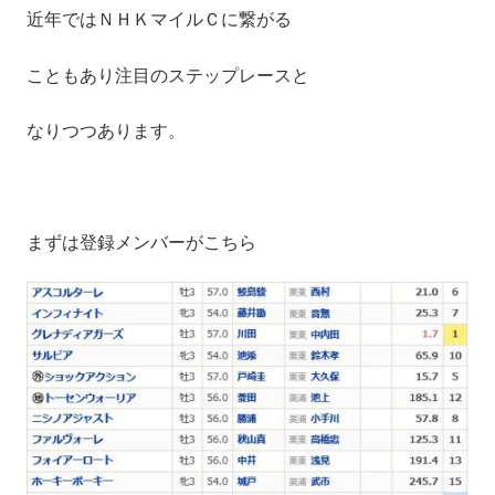
近年ではＮＨＫマイルＣに繋がる
こともあり注目のステップレースと
なりつつあります。
まずは登録メンバーがこちら