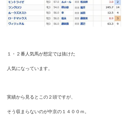
１・２番人気馬が想定では抜けた
人気になっています。
実績から見るとこの２頭ですが、
そう収まらないのが中京の１４００ｍ。