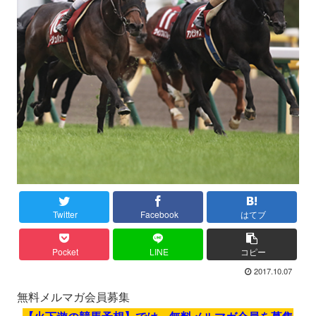
Twitter
Facebook
はてブ
Pocket
LINE
コピー
2017.10.07
無料メルマガ会員募集