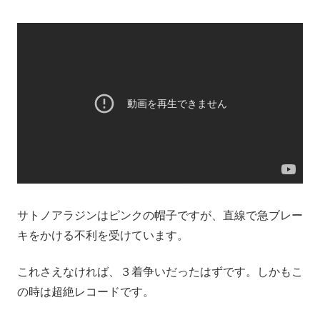
サトノアラジンはピンクの帽子ですが、直線で急ブレー
キをかける不利を受けています。
これさえなければ、３着争いだったはずです。しかもこ
の時は超絶レコードです。