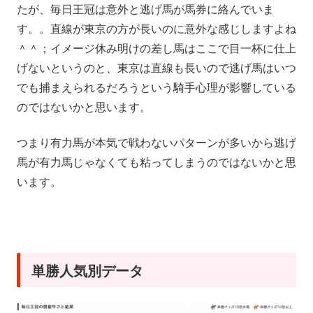
たが、毎日王冠は意外と逃げ馬が馬券に絡んでいま
す。。直線が東京の方が長いのに意外な感じしますよね
＾＾；イメージ休み明けの差し馬はここで目一杯に仕上
げないというのと、東京は直線も長いので逃げ馬はいつ
でも捕まえられるだろうという騎手心理が影響している
のではないかと思います。
つまり有力馬が本気で戦わないパターンが多いから逃げ
馬が有力馬じゃなくても粘ってしまうのではないかと思
います。
単勝人気別データ