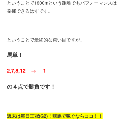
ということで1800mという距離でもパフォーマンスは
発揮できるはずです。
ということで最終的な買い目ですが、
馬単！
2,7,8,12 → 1
の４点で勝負です！
週末は毎日王冠(G2)！競馬で稼ぐならココ！！