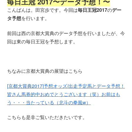
毎日王冠 2017〜データ予想！〜
こんばんは。田宮歩です。今回は
毎日王冠2017
の
デー
タ予想
を行います。
前回は西の京都大賞典のデータ予想を行いましたが、今
回は東の毎日王冠を予想します。
ちなみに京都大賞典の展望はこちら
[京都大賞典2017]予想オッズ/出走予定馬とデータ予想！
皆さん馬券的中おめでとうございます（笑）お前はも
う・・・当たっている（北斗の拳風w）
こちらも是非ご覧いただきたいです。