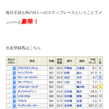
毎日王冠も秋のG１へのステップレースということでメ
豪華！
ンバーも
出走登録馬はこちら