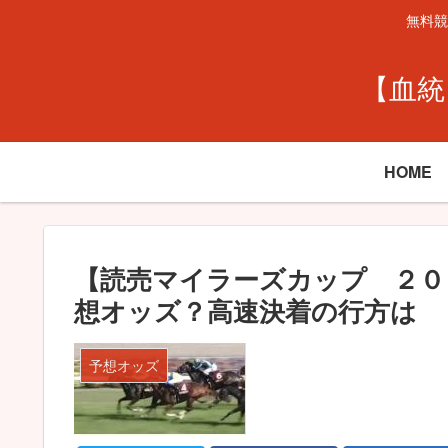
無料競
【血統
HOME
【読売マイラーズカップ ２０
想オッズ？高速決着の行方は
予想オッズ