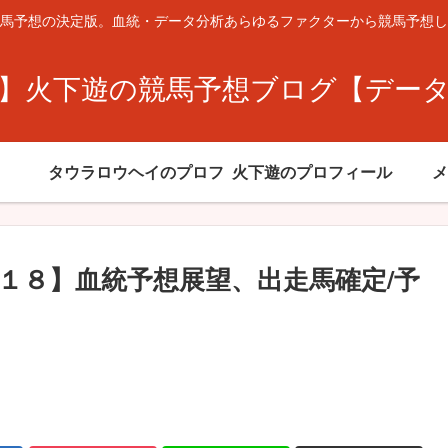
馬予想の決定版。血統・データ分析あらゆるファクターから競馬予想し
】火下遊の競馬予想ブログ【デー
タウラロウヘイのプロフ
火下遊のプロフィール
メ
ィール
１８】血統予想展望、出走馬確定/予