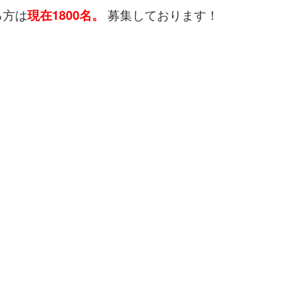
る方は
募集しております！
現在1800名。