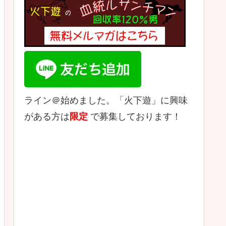
ライン＠始めました。「火下遊」に興味
がある方は
で募集しております！
限定