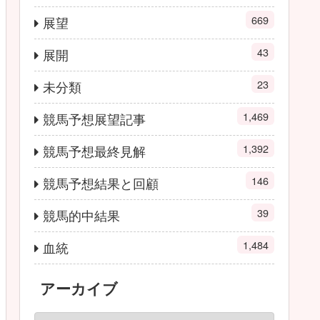
669
展望
43
展開
23
未分類
1,469
競馬予想展望記事
1,392
競馬予想最終見解
146
競馬予想結果と回顧
39
競馬的中結果
1,484
血統
アーカイブ