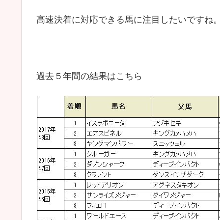
高速決着に対応できる馬に注目したいですね
過去５年間の結果はこちら