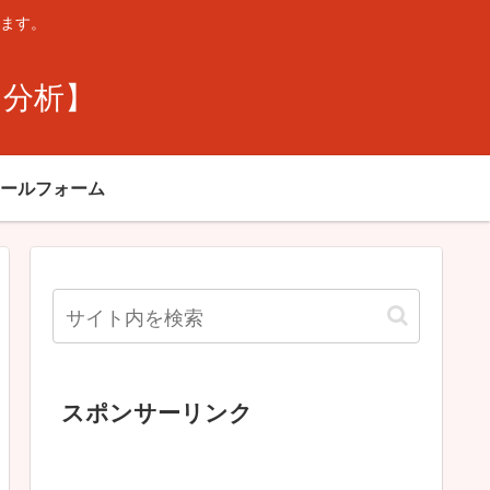
ます。
タ分析】
ールフォーム
スポンサーリンク