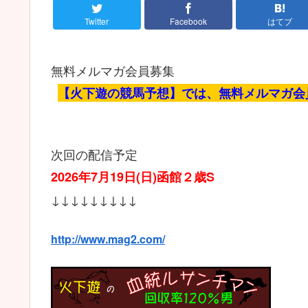
Twitter
Facebook
はてブ
無料メルマガ会員募集
【火下遊の競馬予想】では、無料メルマガ会
次回の配信予定
2026年7月19日(日)函館２歳S
↓↓↓↓↓↓↓↓↓
http://www.mag2.com/