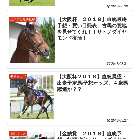
2018.06.20
【大阪杯 ２０１８】血統最終
競馬予想最終見解
予想・買い目発表、古馬の意地
を見せてくれ！！サトノダイヤ
モンド復活！
2018.03.31
【大阪杯２０１８】血統展望・
予想オッズ
出走予定馬/予想オッズ、４歳馬
躍進か？？
2018.03.27
【金鯱賞 ２０１８】血統予
予想オッズ