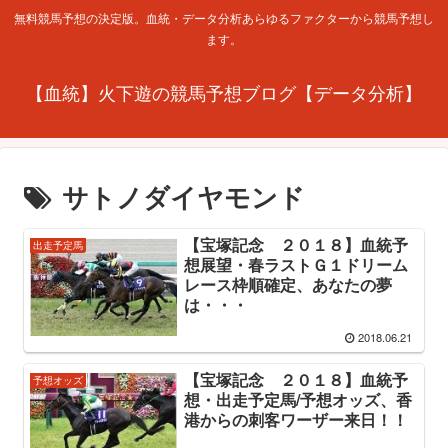
無料競馬予想の決定版。血統・データ分析あらゆるファクターから競馬予想し
ます。
【血統】火下遊の競馬予想ブログ【データ分析】
サトノダイヤモンド
【宝塚記念 ２０１８】血統予
出走予定馬
想展望・春ラストＧ１ドリーム
レース枠順確定、あなたの夢
は・・・
2018.06.21
【宝塚記念 ２０１８】血統予
予想オッズ
想・出走予定馬/予想オッズ、香
港からの刺客ワーザー来日！！