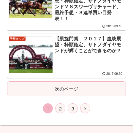
想・枠順確定、サトノダイヤモ
ンドＶＳスワーヴリチャード、
最終予想・３連単買い目発
表！！
2018.03.10
【凱旋門賞 ２０１７】血統展
予想オッズ
望・枠順確定、サトノダイヤモ
ンドが輝くことができるのか？
2017.09.30
次のページ
1
2
3