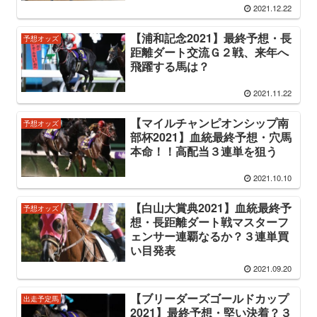
2021.12.22
【浦和記念2021】最終予想・長
予想オッズ
距離ダート交流Ｇ２戦、来年へ
飛躍する馬は？
2021.11.22
【マイルチャンピオンシップ南
予想オッズ
部杯2021】血統最終予想・穴馬
本命！！高配当３連単を狙う
2021.10.10
【白山大賞典2021】血統最終予
予想オッズ
想・長距離ダート戦マスターフ
ェンサー連覇なるか？３連単買
い目発表
2021.09.20
【ブリーダーズゴールドカップ
出走予定馬
2021】最終予想・堅い決着？３