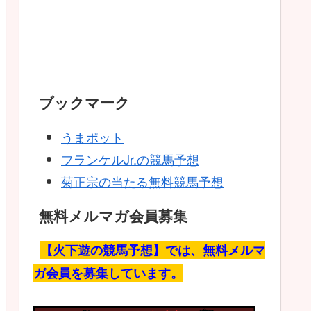
ブックマーク
うまポット
フランケルJr.の競馬予想
菊正宗の当たる無料競馬予想
無料メルマガ会員募集
【火下遊の競馬予想】では、無料メルマ
ガ会員を募集しています。