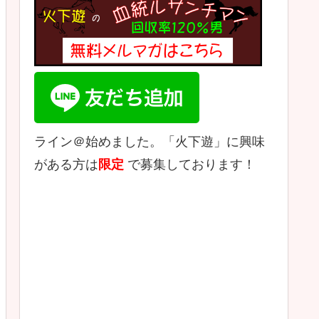
ライン＠始めました。「火下遊」に興味
がある方は
で募集しております！
限定