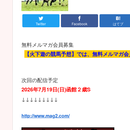
Twitter
Facebook
はてブ
無料メルマガ会員募集
【火下遊の競馬予想】では、無料メルマガ会
次回の配信予定
2026年7月19日(日)函館２歳S
↓↓↓↓↓↓↓↓↓
http://www.mag2.com/