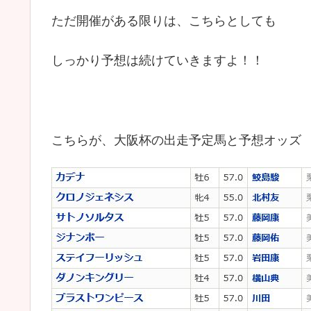
ただ開催がある限りは、こちらとしても
しっかり予想は続けていきますよ！！
こちらが、大阪杯の出走予定馬と予想オッズ