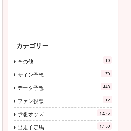
カテゴリー
10
その他
170
サイン予想
443
データ予想
12
ファン投票
1,275
予想オッズ
1,150
出走予定馬