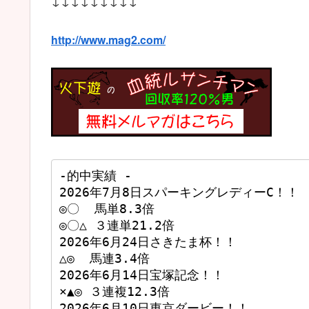
http://www.mag2.com/