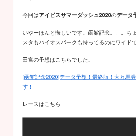
今回は
の
アイビスサマーダッシュ2020
データ
いやーほんと悔しいです。函館記念。。。ち
スタもバイオスパークも持ってるのにワイド
田宮の予想はこちらでした。
[函館記念2020]データ予想！最終版！大万
す！
レースはこちら