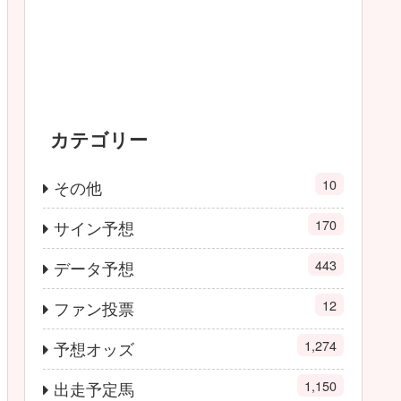
カテゴリー
10
その他
170
サイン予想
443
データ予想
12
ファン投票
1,274
予想オッズ
1,150
出走予定馬