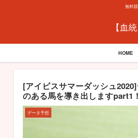
無料競
【血統
HOME
[アイビスサマーダッシュ202
のある馬を導き出しますpart1
データ予想