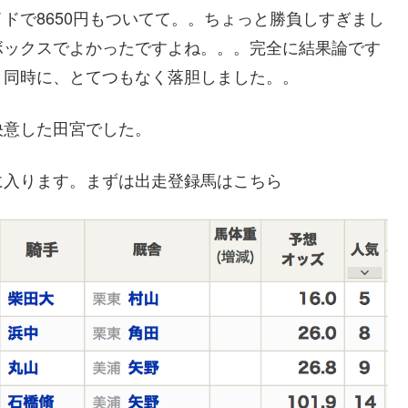
ドで8650円もついてて。。ちょっと勝負しすぎまし
ボックスでよかったですよね。。。完全に結果論です
と同時に、とてつもなく落胆しました。。
決意した田宮でした。
に入ります。まずは出走登録馬はこちら