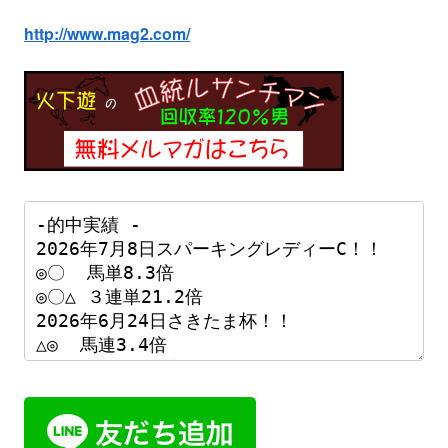
http://www.mag2.com/