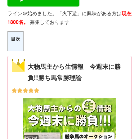
ライン＠始めました。「火下遊」に興味がある方は
現在
1800名。
募集しております！
目次
大物馬主から生情報 今週末に勝
負!!勝ち馬常勝理論