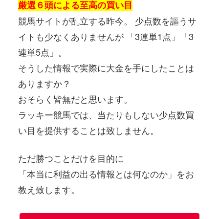
厳選６頭による至高の買い目
競馬サイトが乱立する昨今。 少点数を謳うサ
イトも少なくありませんが 「3連単1点」「3
連単5点」。
そうした情報で実際に大金を手にしたことは
ありますか？
おそらく皆無だと思います。
ラッキー競馬では、当たりもしない少点数買
い目を提供することは致しません。
ただ勝つことだけを目的に
「本当に利益の出る情報とは何なのか」をお
教え致します。