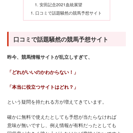
安田記念2021血統展望
口コミで話題騒然の競馬予想サイト
口コミで話題騒然の競馬予想サイト
昨今、競馬情報サイトが乱立しすぎて、
「どれがいいのかわからない！」
「本当に役立つサイトはどれ？」
という疑問を持たれる方が増えてきています。
確かに無料で使えたとしても予想が当たらなければ
意味が無いですし、例え情報が有料だったとしても