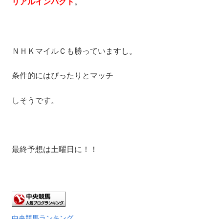
リアルインパクト
。
ＮＨＫマイルＣも勝っていますし。
条件的にはぴったりとマッチ
しそうです。
最終予想は土曜日に！！
中央競馬ランキング