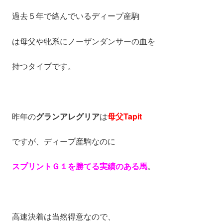
過去５年で絡んでいるディープ産駒
は母父や牝系にノーザンダンサーの血を
持つタイプです。
昨年の
グランアレグリア
は
母父Tapit
ですが、ディープ産駒なのに
スプリントＧ１を勝てる実績のある馬
。
高速決着は当然得意なので、