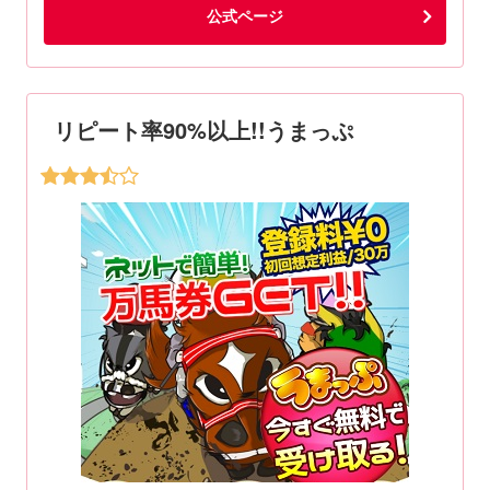
公式ページ
リピート率90%以上!!うまっぷ