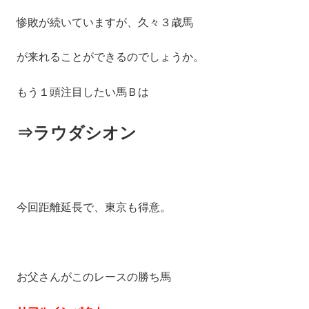
惨敗が続いていますが、久々３歳馬
が来れることができるのでしょうか。
もう１頭注目したい馬Ｂは
⇒ラウダシオン
今回距離延長で、東京も得意。
お父さんがこのレースの勝ち馬