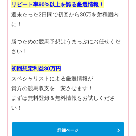
リピート率90%以上を誇る厳選情報！
週末たった2日間で初回から30万を射程圏内
に！
勝つための競馬予想はうまっぷにお任せくだ
さい！
初回想定利益30万円
スペシャリストによる厳選情報が
貴方の競馬収支を一変させます！
まずは無料登録＆無料情報をお試しくださ
い！
詳細ページ