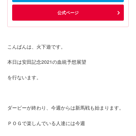
公式ページ
こんばんは、火下遊です。
本日は安田記念2021の血統予想展望
を行ないます。
ダービーが終わり、今週からは新馬戦も始まります。
ＰＯＧで楽しんでいる人達には今週