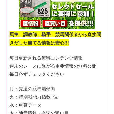
馬主、調教師、騎手、競馬関係者から直接聞
きだした勝てる情報は安心!!!
毎日更新される無料コンテンツ情報
週末のレースに繋がる重要情報の無料公開
毎日必ずチェックください
月：先週の競馬場傾向
火：特別戦能力指数1位
水：重賞データ
木：陣営情報・今週の狙い目