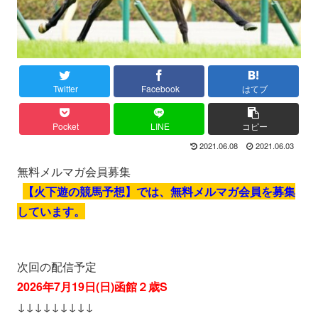
Twitter
Facebook
はてブ
Pocket
LINE
コピー
2021.06.08
2021.06.03
無料メルマガ会員募集
【火下遊の競馬予想】では、無料メルマガ会員を募集
しています。
次回の配信予定
2026年7月19日(日)函館２歳S
↓↓↓↓↓↓↓↓↓