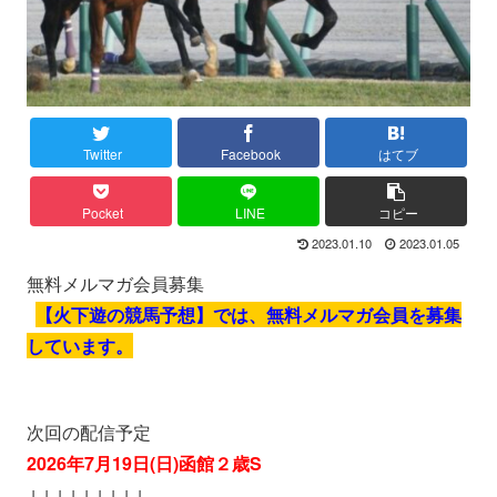
Twitter
Facebook
はてブ
Pocket
LINE
コピー
2023.01.10
2023.01.05
無料メルマガ会員募集
【火下遊の競馬予想】では、無料メルマガ会員を募集
しています。
次回の配信予定
2026年7月19日(日)函館２歳S
↓↓↓↓↓↓↓↓↓