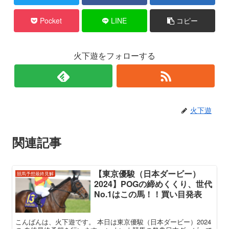
Pocket
LINE
コピー
火下遊をフォローする
火下遊
関連記事
【東京優駿（日本ダービー）
競馬予想最終見解
2024】POGの締めくくり、世代
No.1はこの馬！！買い目発表
こんばんは、火下遊です。 本日は東京優駿（日本ダービー）2024