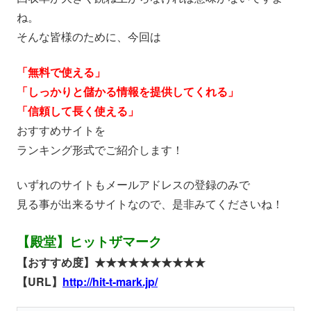
ね。
そんな皆様のために、今回は
「無料で使える」
「しっかりと儲かる情報を提供してくれる」
「信頼して長く使える」
おすすめサイトを
ランキング形式でご紹介します！
いずれのサイトもメールアドレスの登録のみで
見る事が出来るサイトなので、是非みてくださいね！
【殿堂】ヒットザマーク
【おすすめ度】★★★★★★★★★★
【URL】
http://hit-t-mark.jp/