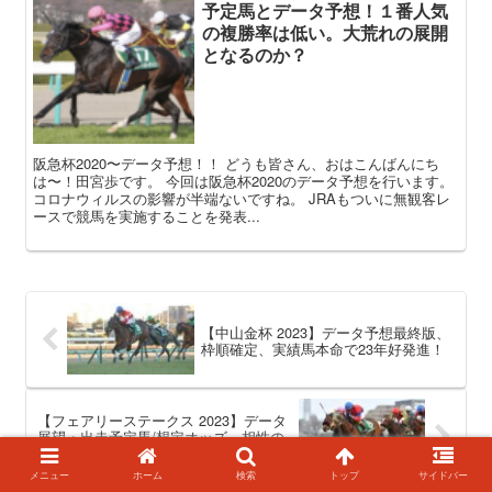
予定馬とデータ予想！１番人気
の複勝率は低い。大荒れの展開
となるのか？
阪急杯2020〜データ予想！！ どうも皆さん、おはこんばんにち
は〜！田宮歩です。 今回は阪急杯2020のデータ予想を行います。
コロナウィルスの影響が半端ないですね。 JRAもついに無観客レ
ースで競馬を実施することを発表...
【中山金杯 2023】データ予想最終版、
枠順確定、実績馬本命で23年好発進！
【フェアリーステークス 2023】データ
展望・出走予定馬/想定オッズ、相性の
良いステップで挑む超良血馬とは？
メニュー
ホーム
検索
トップ
サイドバー