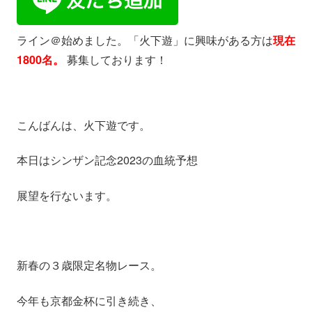
ライン＠始めました。「火下遊」に興味がある方は
現在
1800名。
募集しております！
こんばんは、火下遊です。
本日はシンザン記念2023の血統予想
展望を行ないます。
新春の３歳限定名物レース。
今年も京都金杯に引き続き、