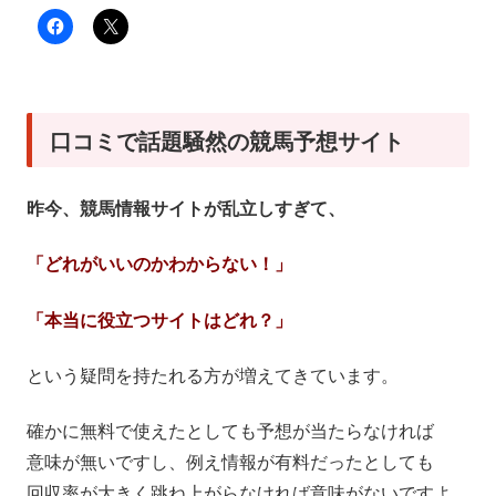
口コミで話題騒然の競馬予想サイト
昨今、競馬情報サイトが乱立しすぎて、
「どれがいいのかわからない！」
「本当に役立つサイトはどれ？」
という疑問を持たれる方が増えてきています。
確かに無料で使えたとしても予想が当たらなければ
意味が無いですし、例え情報が有料だったとしても
回収率が大きく跳ね上がらなければ意味がないですよ