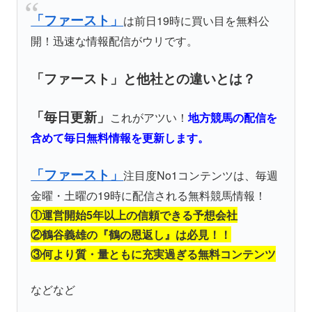
「ファースト」
は前日19時に買い目を無料公
開！迅速な情報配信がウリです。
「ファースト」と他社との違いとは？
「毎日更新」
これがアツい！
地方競馬の配信を
含めて毎日無料情報を更新します。
「ファースト」
注目度No1コンテンツは、毎週
金曜・土曜の19時に配信される無料競馬情報！
①運営開始5年以上の信頼できる予想会社
②鶴谷義雄の『鶴の恩返し』は必見！！
③何より質・量ともに充実過ぎる無料コンテンツ
などなど