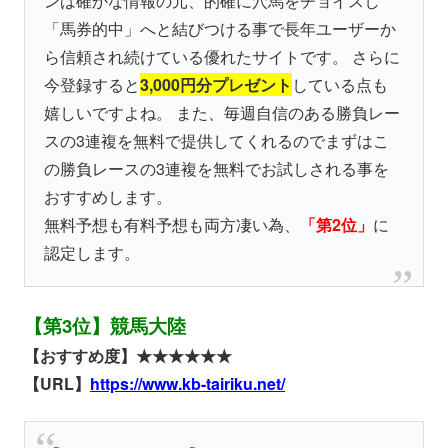
ンは確かな情報の元、的確に穴馬をチョイスし
「馬券的中」へと結びつける事で長年ユーザーか
ら信頼され続けている優れたサイトです。 さらに
今登録すると
3,000円分プレゼント
している点も
嬉しいですよね。 また、毎週自信のある勝負レー
スの3連複を無料で提供してくれるのでまずはこ
の勝負レースの3連複を無料でお試しされる事を
おすすめします。
無料予想も有料予想も両方凄い為、
「第2位」
に
認定します。
【第3位】競馬大陸
【おすすめ度】★★★★★★
【URL】
https://www.kb-tairiku.net/