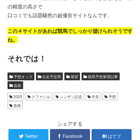
の精度の高さで
口コミでも話題騒然の超優良サイトなんです。
この４サイトがあれば競馬でしっかり儲けられそうです
ね。
それでは！
予想オッズ
出走予定馬
展望
競馬予想展望記事
血統
2023
クファシル
シンザン記念
中京
予想
血統
シェアする
Twitter
Facebook
はてブ