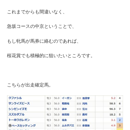
これまでからも間違いなく、
急坂コースの中京ということで、
もし牝馬が馬券に絡むのであれば、
桜花賞でも積極的に狙いたいところです。
こちらが出走確定馬。