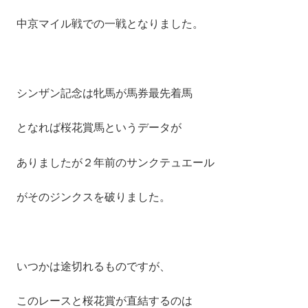
中京マイル戦での一戦となりました。
シンザン記念は牝馬が馬券最先着馬
となれば桜花賞馬というデータが
ありましたが２年前のサンクテュエール
がそのジンクスを破りました。
いつかは途切れるものですが、
このレースと桜花賞が直結するのは