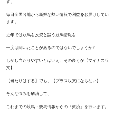
す。
毎日全国各地から新鮮な熱い情報で利益をお届けしてい
ます。
近年では競馬を投資と謳う競馬情報を
一度は聞いたことがあるのではないでしょうか?
しかし当たりやすいとはいえ、その多くが【マイナス収
支】
【当たりはする】でも、【プラス収支にならない】
そんな悩みを解消して、
これまでの競馬・競馬情報からの『救済』を行います。