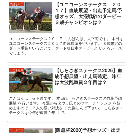
【ユニコーンステークス ２０
予想オッズ
１７】血統展望・出走予定馬/予
想オッズ、大混戦砂のダービー
３歳チャンピオンは？
ユニコーンステークス２０１７ こんばんは、火下遊です。 本日は
ユニコーンステークス２０１７血統展望を行います。 ３歳限定の
ダート重賞ということで、ダート版日本ダービーと いえるレース
でしょう。 ...
【しらさぎステークス2026】血
出走予定馬
統予想展望・出走馬確定、昨年
は大波乱重賞２年目は？
こんばんは、火下遊です。 本日はしらさぎステークスの血統予想
展望 を行います。 今週からタウラ氏とのサマーチャレンジ を始
めますので、２人の緩い対決を また楽しんで下さい。 しらさぎス
テークスは今年が重賞２年目 で...
[阪急杯2020]予想オッズ・出走
データ予想