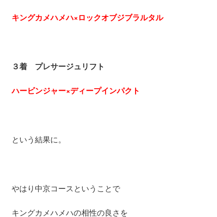
キングカメハメハ×ロックオブジブラルタル
３着 プレサージュリフト
ハービンジャー×ディープインパクト
という結果に。
やはり中京コースということで
キングカメハメハの相性の良さを