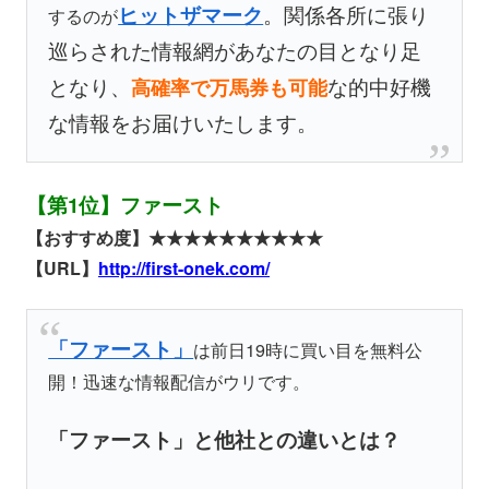
ヒットザマーク
。関係各所に張り
するのが
巡らされた情報網があなたの目となり足
となり、
な的中好機
高確率で万馬券も可能
な情報をお届けいたします。
【第1位】ファースト
【おすすめ度】★★★★★★★★★★
【URL】
http://first-onek.com/
「ファースト」
は前日19時に買い目を無料公
開！迅速な情報配信がウリです。
「ファースト」と他社との違いとは？