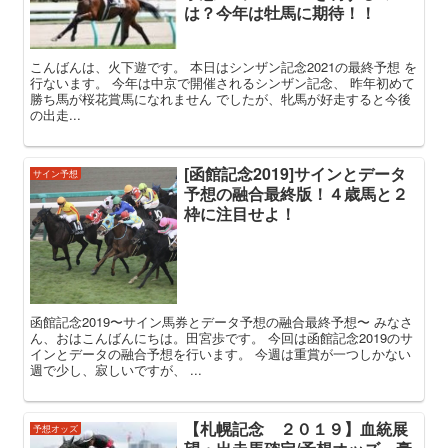
は？今年は牡馬に期待！！
こんばんは、火下遊です。 本日はシンザン記念2021の最終予想 を
行ないます。 今年は中京で開催されるシンザン記念、 昨年初めて
勝ち馬が桜花賞馬になれません でしたが、牝馬が好走すると今後
の出走...
[函館記念2019]サインとデータ
サイン予想
予想の融合最終版！４歳馬と２
枠に注目せよ！
函館記念2019〜サイン馬券とデータ予想の融合最終予想〜 みなさ
ん、おはこんばんにちは。田宮歩です。 今回は函館記念2019のサ
インとデータの融合予想を行います。 今週は重賞が一つしかない
週で少し、寂しいですが、 ...
【札幌記念 ２０１９】血統展
予想オッズ