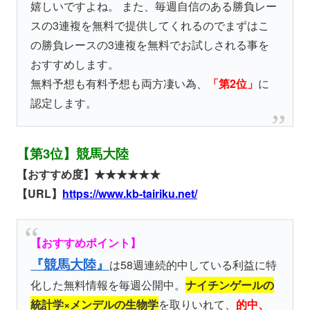
嬉しいですよね。 また、毎週自信のある勝負レー
スの3連複を無料で提供してくれるのでまずはこ
の勝負レースの3連複を無料でお試しされる事を
おすすめします。
無料予想も有料予想も両方凄い為、
「第2位」
に
認定します。
【第3位】競馬大陸
【おすすめ度】★★★★★★
【URL】
https://www.kb-tairiku.net/
【おすすめポイント】
『競馬大陸』
は58週連続的中している利益に特
化した無料情報を毎週公開中。
ナイチンゲールの
統計学×メンデルの生物学
を取りいれて、
的中、