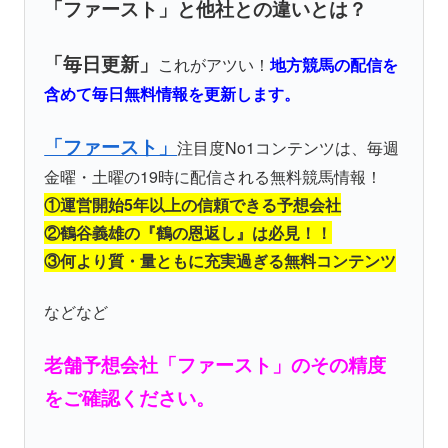
「ファースト」と他社との違いとは？
「毎日更新」
これがアツい！
地方競馬の配信を
含めて毎日無料情報を更新します。
「ファースト」
注目度No1コンテンツは、毎週
金曜・土曜の19時に配信される無料競馬情報！
①運営開始5年以上の信頼できる予想会社
②鶴谷義雄の『鶴の恩返し』は必見！！
③何より質・量ともに充実過ぎる無料コンテンツ
などなど
老舗予想会社「ファースト」のその精度
をご確認ください。