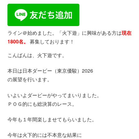
ライン＠始めました。「火下遊」に興味がある方は
現在
1800名。
募集しております！
こんばんは、火下遊です。
本日は日本ダービー（東京優駿）2026
の展望を行います。
いよいよダービーがやってまいりました。
ＰＯＧ的にも総決算のレース。
今年も１年間楽しませてもらいました。
今年は火下的には不本意な結果に