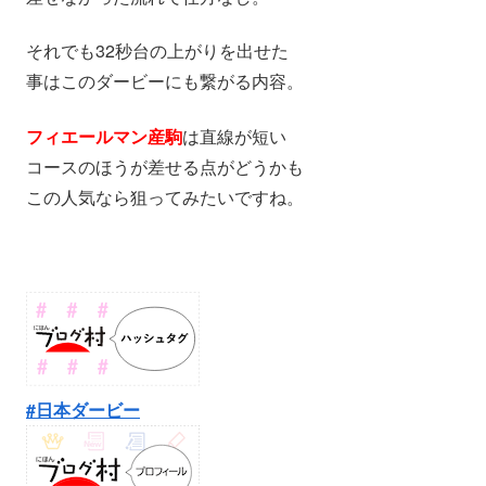
それでも32秒台の上がりを出せた
事はこのダービーにも繋がる内容。
フィエールマン産駒
は直線が短い
コースのほうが差せる点がどうかも
この人気なら狙ってみたいですね。
#日本ダービー