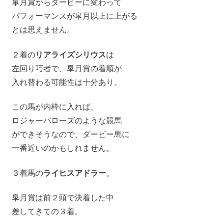
皐月賞からダービーに変わって
パフォーマンスが皐月以上に上がる
とは思えません。
２着の
リアライズシリウス
は
左回り巧者で、皐月賞の着順が
入れ替わる可能性は十分あり。
この馬が内枠に入れば、
ロジャーバローズのような競馬
ができそうなので、ダービー馬に
一番近いのかもしれません。
３着馬の
ライヒスアドラー
。
皐月賞は前２頭で決着した中
差してきての３着。