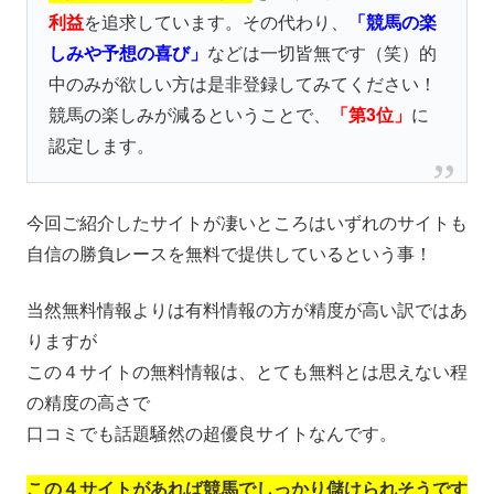
利益
を追求しています。その代わり、
「競馬の楽
しみや予想の喜び」
などは一切皆無です（笑）的
中のみが欲しい方は是非登録してみてください！
競馬の楽しみが減るということで、
「第3位」
に
認定します。
今回ご紹介したサイトが凄いところはいずれのサイトも
自信の勝負レースを無料で提供しているという事！
当然無料情報よりは有料情報の方が精度が高い訳ではあ
りますが
この４サイトの無料情報は、とても無料とは思えない程
の精度の高さで
口コミでも話題騒然の超優良サイトなんです。
この４サイトがあれば競馬でしっかり儲けられそうです