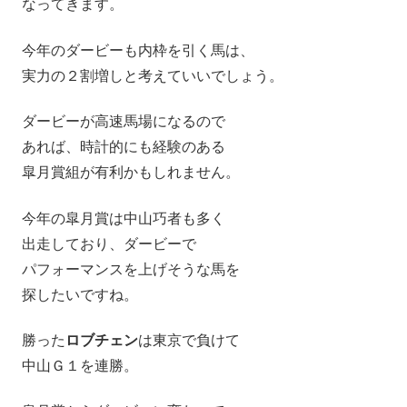
なってきます。
今年のダービーも内枠を引く馬は、
実力の２割増しと考えていいでしょう。
ダービーが高速馬場になるので
あれば、時計的にも経験のある
皐月賞組が有利かもしれません。
今年の皐月賞は中山巧者も多く
出走しており、ダービーで
パフォーマンスを上げそうな馬を
探したいですね。
勝った
ロブチェン
は東京で負けて
中山Ｇ１を連勝。