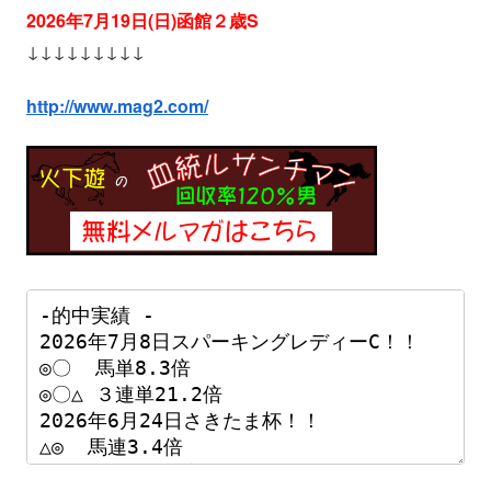
2026年7月19日(日)函館２歳S
↓↓↓↓↓↓↓↓↓
http://www.mag2.com/