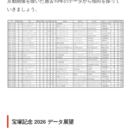
京都開催を除いた過去10年のデータから傾向を探って
いきましょう。
宝塚記念 2026 データ展望