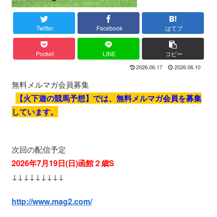
Twitter
Facebook
はてブ
Pocket
LINE
コピー
2026.06.17
2026.06.10
無料メルマガ会員募集
【火下遊の競馬予想】では、無料メルマガ会員を募集
しています。
次回の配信予定
2026年7月19日(日)函館２歳S
↓↓↓↓↓↓↓↓↓
http://www.mag2.com/