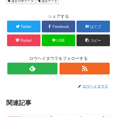
過去10年データ
過去データ
シェアする
Twitter
Facebook
はてブ
Pocket
LINE
コピー
ロウヘイタウラをフォローする
ロウヘイタウラ
関連記事