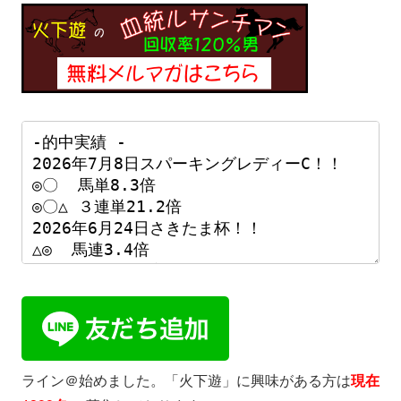
ライン＠始めました。「火下遊」に興味がある方は
現在