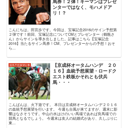
馬券！２弾！キーマンはプレゼ
ンターではなく、モハメドア
リ！？
こんにちは。田宮歩です。今回は、宝塚記念2016のサイン予想第
２弾です！前回、宝塚記念についてCMとプレゼンター（鶴瓶さ
ん）からサインを導き出しました。記事はこちら【宝塚記念
2016】当たるサイン馬券！CM、プレゼンターからの予想！おそ
ら...
【京成杯オータムハンデ ２０
競馬予想展望記事
１６】血統予想展望・ロードク
エスト鉄板かそれとも伏兵
馬・・・
こんばんは、火下遊です。 本日は京成杯オータムハンデ２０１６
の血統予想展望を行います。 今週も台風が来てますが、週末に影
響はなさそうです。中山の水はけのいい馬場であれば良馬場での
競馬となるでしょう。 今週末は友人の結婚式があり、久しぶりに
東...