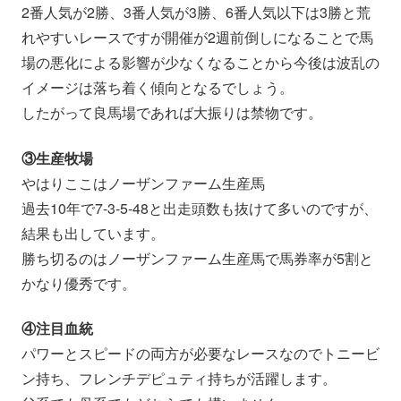
2番人気が2勝、3番人気が3勝、6番人気以下は3勝と荒
れやすいレースですが開催が2週前倒しになることで馬
場の悪化による影響が少なくなることから今後は波乱の
イメージは落ち着く傾向となるでしょう。
したがって良馬場であれば大振りは禁物です。
③生産牧場
やはりここはノーザンファーム生産馬
過去10年で7-3-5-48と出走頭数も抜けて多いのですが、
結果も出しています。
勝ち切るのはノーザンファーム生産馬で馬券率が5割と
かなり優秀です。
④注目血統
パワーとスピードの両方が必要なレースなのでトニービ
ン持ち、フレンチデピュティ持ちが活躍します。