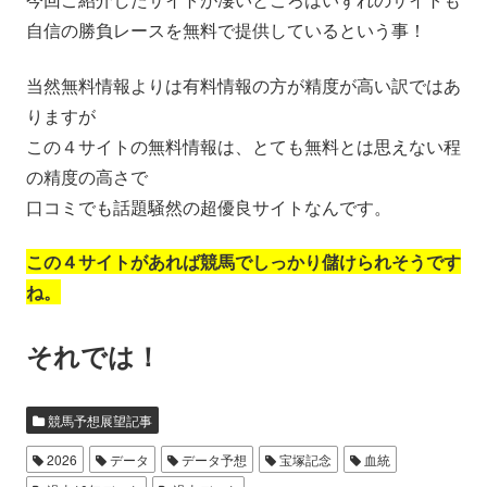
自信の勝負レースを無料で提供しているという事！
当然無料情報よりは有料情報の方が精度が高い訳ではあ
りますが
この４サイトの無料情報は、とても無料とは思えない程
の精度の高さで
口コミでも話題騒然の超優良サイトなんです。
この４サイトがあれば競馬でしっかり儲けられそうです
ね。
それでは！
競馬予想展望記事
2026
データ
データ予想
宝塚記念
血統