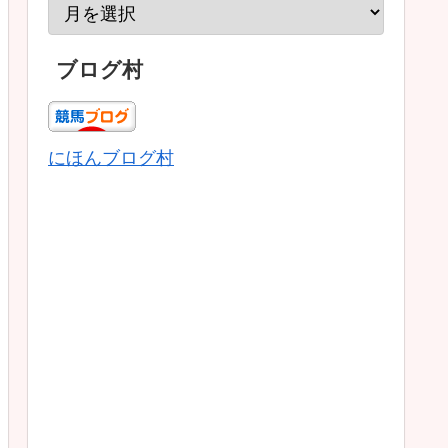
ブログ村
にほんブログ村