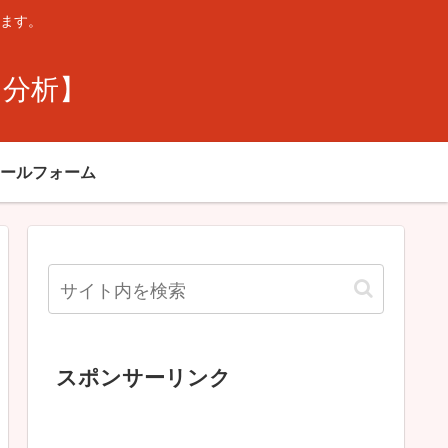
ます。
タ分析】
ールフォーム
スポンサーリンク