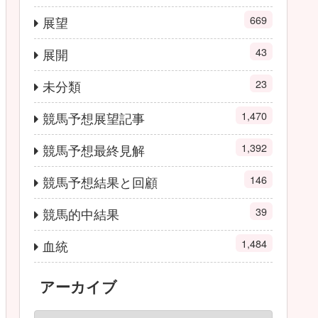
669
展望
43
展開
23
未分類
1,470
競馬予想展望記事
1,392
競馬予想最終見解
146
競馬予想結果と回顧
39
競馬的中結果
1,484
血統
アーカイブ