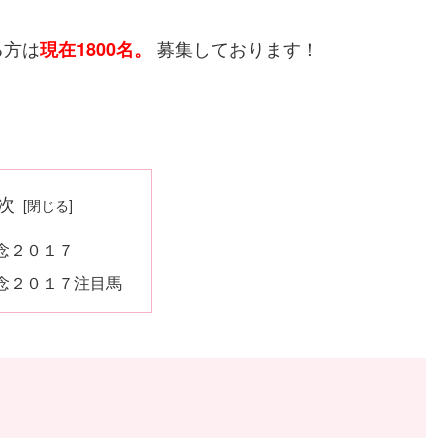
る方は
募集しております！
現在1800名。
次
念２０１７
念２０１７注目馬