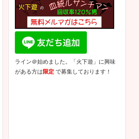
ライン＠始めました。「火下遊」に興味
がある方は
で募集しております！
限定