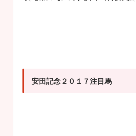
安田記念２０１７注目馬