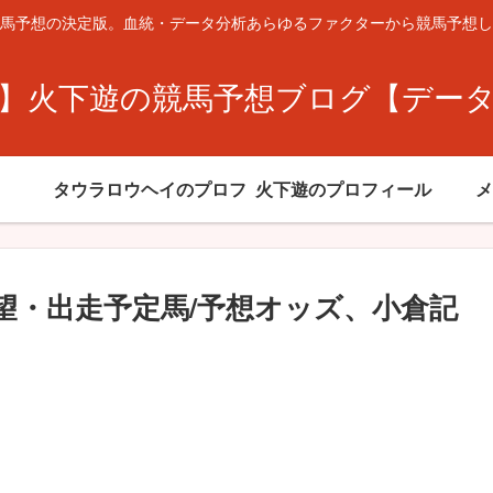
馬予想の決定版。血統・データ分析あらゆるファクターから競馬予想し
】火下遊の競馬予想ブログ【デー
タウラロウヘイのプロフ
火下遊のプロフィール
メ
ィール
望・出走予定馬/予想オッズ、小倉記