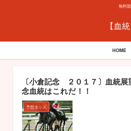
無料競
【血統
HOME
〔小倉記念 ２０１７〕血統展
念血統はこれだ！！
予想オッズ