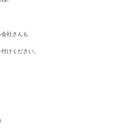
る会社さんも
を付けください。
の