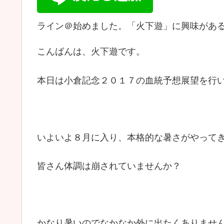
ライン＠始めました。「火下遊」に興味があ
こんばんは、火下遊です。
本日は小倉記念２０１７の血統予想展望を行
いよいよ８月に入り、本格的な暑さがやって
皆さん体調は崩されていませんか？
かなり暑いのでなかなか外に出たくありませ