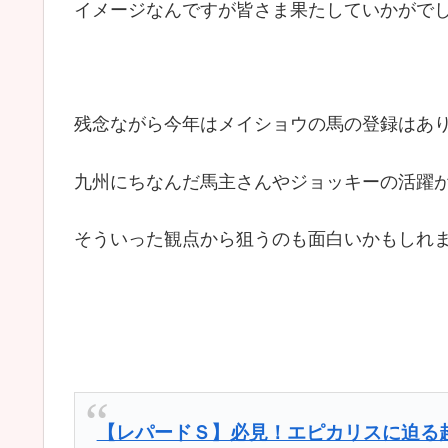
イメージなんですが皆さま果たしていかがで
残念ながら今年はメイショウの馬の登録はあ
九州にちなんだ馬主さんやジョッキーの活躍
そういった観点から狙うのも面白いかもしれ
【レパードＳ】必見！エピカリスに迫る