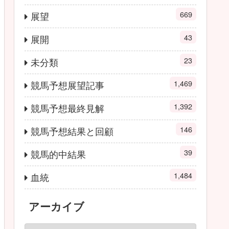
669
展望
43
展開
23
未分類
1,469
競馬予想展望記事
1,392
競馬予想最終見解
146
競馬予想結果と回顧
39
競馬的中結果
1,484
血統
アーカイブ