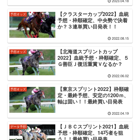
2023.04.18
【クラスターカップ2022】血統
予想オッズ
予想・枠順確定、中央勢で決着
か？３連単買い目発表！！
2022.08.15
【北海道スプリントカップ
予想オッズ
2022】血統予想・枠順確定、５
Ｇ善臣Ｊ復活重賞Ｖなるか？
2022.06.02
【東京スプリント2022】枠順確
予想オッズ
定・最終予想、安定の1200ｍ、
軸は固い！！最終買い目発表
2022.04.19
【ＪＢＣスプリント2021】血統
データ予想
予想・枠順確定、14巧者を狙
う！！最終買い目発表