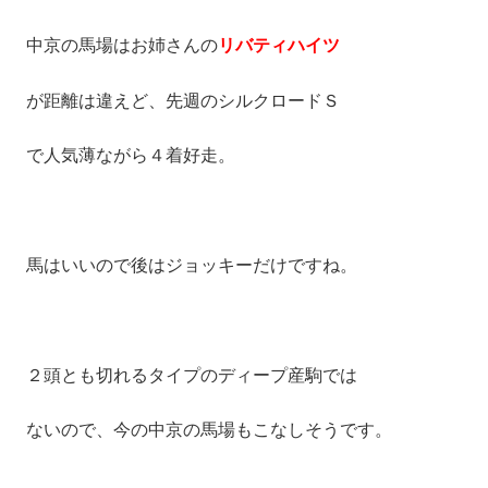
中京の馬場はお姉さんの
リバティハイツ
が距離は違えど、先週のシルクロードＳ
で人気薄ながら４着好走。
馬はいいので後はジョッキーだけですね。
２頭とも切れるタイプのディープ産駒では
ないので、今の中京の馬場もこなしそうです。