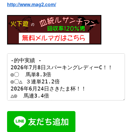
http://www.mag2.com/