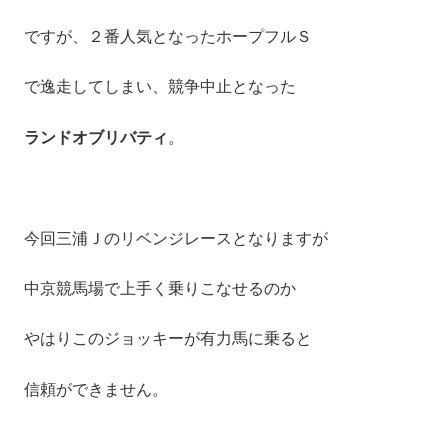
ですが、２番人気となったホープフルＳ
で逸走してしまい、競争中止となった
ランドオブリバティ
。
今回三浦Ｊのリベンジレースとなりますが
中京競馬場で上手く乗りこなせるのか
やはりこのジョッキーが有力馬に乗ると
信頼ができません。