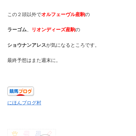
この２頭以外で
オルフェーヴル産駒
の
ラーゴム
、
リオンディーズ産駒
の
ショウナンアレス
が気になるところです。
最終予想はまた週末に。
にほんブログ村