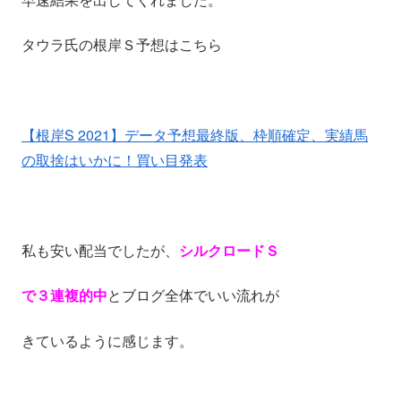
タウラ氏の根岸Ｓ予想はこちら
【根岸S 2021】データ予想最終版、枠順確定、実績馬
の取捨はいかに！買い目発表
私も安い配当でしたが、
シルクロードＳ
で３連複的中
とブログ全体でいい流れが
きているように感じます。