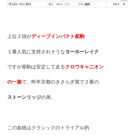
上位２頭が
ディープインパクト産駒
１番人気に支持されそうな
ヨーホーレイク
ですが産駒は安定して走る
クロウキャニオン
の一族
で、昨年京都のきさらぎ賞で２着の
ストーンリッジ
の弟。
この血統はクラシックのトライアル的