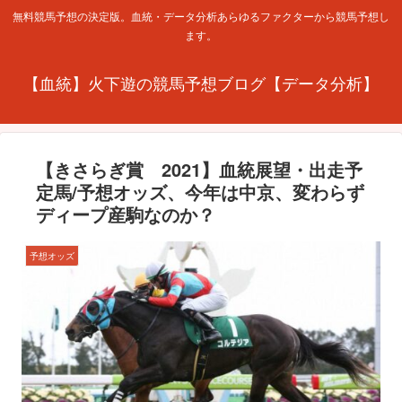
無料競馬予想の決定版。血統・データ分析あらゆるファクターから競馬予想し
ます。
【血統】火下遊の競馬予想ブログ【データ分析】
【きさらぎ賞 2021】血統展望・出走予
定馬/予想オッズ、今年は中京、変わらず
ディープ産駒なのか？
予想オッズ