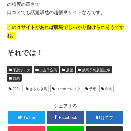
の精度の高さで
口コミでも話題騒然の超優良サイトなんです。
この４サイトがあれば競馬でしっかり儲けられそうです
ね。
それでは！
予想オッズ
出走予定馬
展望
競馬予想展望記事
血統
2021
きさらぎ賞
ヨーホーレイク
予想
血統
シェアする
Twitter
Facebook
はてブ