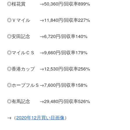
◎桜花賞 →50,360円/回収率899%
◎Ｖマイル →11,840円/回収率227%
◎安田記念 →6,720円/回収率140%
◎マイルＣＳ →9,660円/回収率179%
◎香港カップ →12,530円/回収率256%
◎ホープフルＳ→7,600円/回収率158%
◎有馬記念 →29,480円/回収率526%
→（
2020年12月買い目画像
）