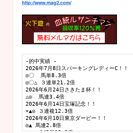
http://www.mag2.com/