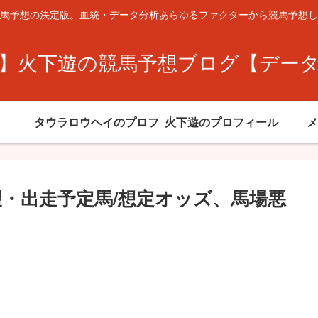
馬予想の決定版。血統・データ分析あらゆるファクターから競馬予想し
】火下遊の競馬予想ブログ【デー
タウラロウヘイのプロフ
火下遊のプロフィール
メ
ィール
展望・出走予定馬/想定オッズ、馬場悪