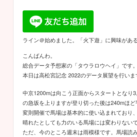
ライン＠始めました。「火下遊」に興味があ
こんばんわ。
総合データ予想家の「タウラロウヘイ」です
本日は高松宮記念 2022のデータ展望を行いま
中京1200mは向こう正面からスタートとなり
の急坂を上りますが登り切った後は240mほ
変則開催で馬場は基本的に使い込まれており
晴れたとしても力のいる馬場には変わりない
ただ、今のところ週末は雨模様です。馬場読