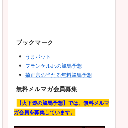
ブックマーク
うまポット
フランケルJr.の競馬予想
菊正宗の当たる無料競馬予想
無料メルマガ会員募集
【火下遊の競馬予想】では、無料メルマ
ガ会員を募集しています。