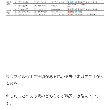
東京マイルＧ１で実績がある馬か過去２走以内で上がり
１位を
出したことのある馬のどちらかが馬券には絡んでいま
す。