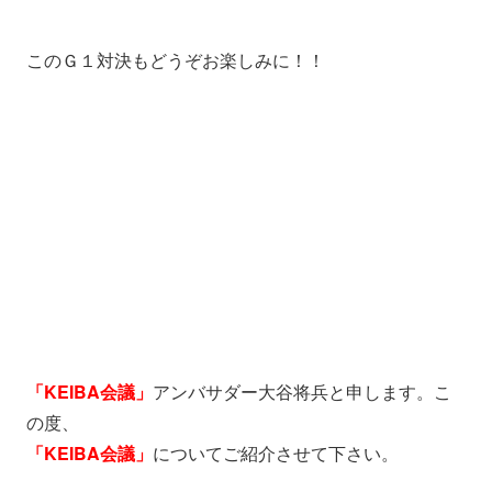
このＧ１対決もどうぞお楽しみに！！
「KEIBA会議」
アンバサダー大谷将兵と申します。こ
の度、
「KEIBA会議」
についてご紹介させて下さい。