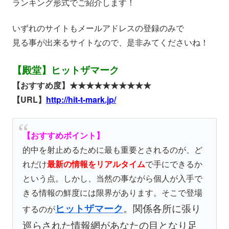
ランキング形式でご紹介します！
いずれのサイトもメールアドレスの登録のみで
見る事が出来るサイトなので、是非みてくださいね！
【殿堂】ヒットザマーク
【おすすめ度】★★★★★★★★★★
【URL】
http://hit-t-mark.jp/
【おすすめポイント】
的中を射止めるために最も重要とされるのが、ど
れだけ
最新の情報をリアルタイム
で手にできるか
という点。しかし、当然の事ながら個人が入手で
きる情報の鮮度には限界があります。そこで登場
ヒットザマーク
。関係各所に張り
するのが
巡らされた情報網があなたの目となり足