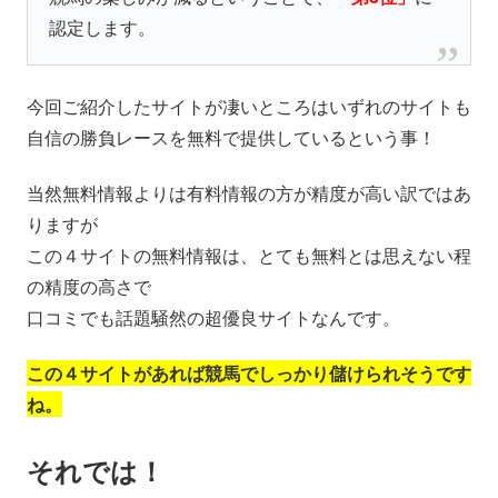
認定します。
今回ご紹介したサイトが凄いところはいずれのサイトも
自信の勝負レースを無料で提供しているという事！
当然無料情報よりは有料情報の方が精度が高い訳ではあ
りますが
この４サイトの無料情報は、とても無料とは思えない程
の精度の高さで
口コミでも話題騒然の超優良サイトなんです。
この４サイトがあれば競馬でしっかり儲けられそうです
ね。
それでは！