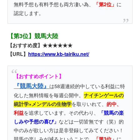
無料予想も有料予想も両方凄い為、
「第2位」
に
認定します。
【第3位】競馬大陸
【おすすめ度】★★★★★★
【URL】
https://www.kb-tairiku.net/
【おすすめポイント】
『競馬大陸』
は58週連続的中している利益に特
化した無料情報を毎週公開中。
ナイチンゲールの
統計学×メンデルの生物学
を取りいれて、
的中、
利益
を追求しています。その代わり、
「競馬の楽
しみや予想の喜び」
などは一切皆無です（笑）的
中のみが欲しい方は是非登録してみてください！
競馬の楽しみが減るということで、
「第3位」
に