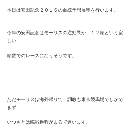
本日は安田記念２０１６の血統予想展望を行います。
今年の安田記念はモーリスの逆効果か、１２頭という寂
しい
頭数でのレースになりそうです。
ただモーリスは海外帰りで、調教も東京競馬場でしかで
きず
いつもとは臨戦過程がまるで違います。