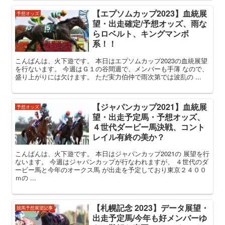
【エプソムカップ2023】血統展
予想オッズ
望・出走確定/予想オッズ、雨な
らロベルト、キングマンボ
系！！
こんばんは、火下遊です。 本日はエプソムカップ2023の血統展望
を行ないます。 今週はＧ１の谷間週で、メンバーも手薄 なので、
盛り上がりには欠けます。 ただ実力伯仲で雨次第では波乱の ...
【ジャパンカップ2021】血統展
予想オッズ
望・出走予定馬・予想オッズ、
４世代ダービー馬決戦、コント
レイル有終の美か？
こんばんは、火下遊です。 本日はジャパンカップ2021の 展望を行
ないます。 今週はジャパンカップが行なわれますが、 ４世代のダ
ービー馬と今年のオークス馬 が出走を予定しており東京２４００
ｍの ...
【札幌記念 2023】データ展望・
競馬予想展望記事
出走予定馬/今年も好メンバーゆ