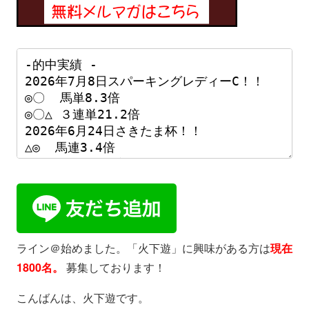
ライン＠始めました。「火下遊」に興味がある方は
現在
1800名。
募集しております！
こんばんは、火下遊です。