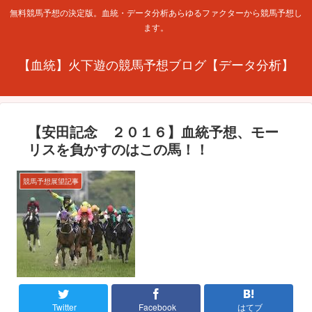
無料競馬予想の決定版。血統・データ分析あらゆるファクターから競馬予想し
ます。
【血統】火下遊の競馬予想ブログ【データ分析】
【安田記念 ２０１６】血統予想、モー
リスを負かすのはこの馬！！
競馬予想展望記事
Twitter
Facebook
はてブ