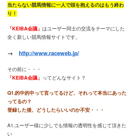
当たらない競馬情報に一人で頭を抱えるのはもう終わ
り！
「KEIBA会議」
はユーザー同士の交流をテーマにした
全く新しい競馬情報サイトです。
→
http://www.raceweb.jp/
その前に・・・
「KEIBA会議」
ってどんなサイト？
Q1.的中的中って言ってるけど、それって本当にあった
ってるの？
登録した後、どうしたらいいのか不安・・・
A1.ユーザー様に少しでも情報の透明性を感じて頂きた
い