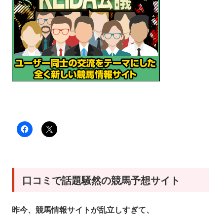
口コミで話題騒然の競馬予想サイト
昨今、競馬情報サイトが乱立しすぎて、