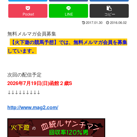
Pocket
LINE
コピー
2017.01.30
2016.06.02
無料メルマガ会員募集
【火下遊の競馬予想】では、無料メルマガ会員を募集
しています。
次回の配信予定
2026年7月19日(日)函館２歳S
↓↓↓↓↓↓↓↓↓
http://www.mag2.com/