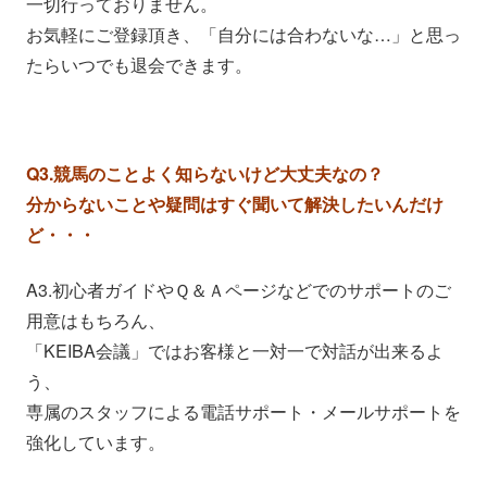
一切行っておりません。
お気軽にご登録頂き、「自分には合わないな…」と思っ
たらいつでも退会できます。
Q3.競馬のことよく知らないけど大丈夫なの？
分からないことや疑問はすぐ聞いて解決したいんだけ
ど・・・
A3.初心者ガイドやＱ＆Ａページなどでのサポートのご
用意はもちろん、
「KEIBA会議」ではお客様と一対一で対話が出来るよ
う、
専属のスタッフによる電話サポート・メールサポートを
強化しています。