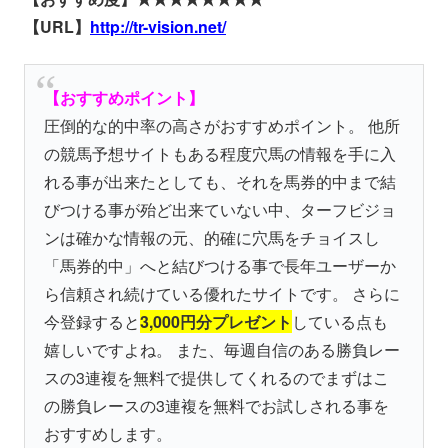
【URL】
http://tr-vision.net/
【おすすめポイント】
圧倒的な的中率の高さがおすすめポイント。 他所
の競馬予想サイトもある程度穴馬の情報を手に入
れる事が出来たとしても、それを馬券的中まで結
びつける事が殆ど出来ていない中、ターフビジョ
ンは確かな情報の元、的確に穴馬をチョイスし
「馬券的中」へと結びつける事で長年ユーザーか
ら信頼され続けている優れたサイトです。 さらに
今登録すると
3,000円分プレゼント
している点も
嬉しいですよね。 また、毎週自信のある勝負レー
スの3連複を無料で提供してくれるのでまずはこ
の勝負レースの3連複を無料でお試しされる事を
おすすめします。