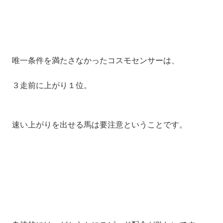
唯一条件を満たさなかったコスモセンサーは、
３走前に上がり１位。
速い上がりを出せる馬は要注意ということです。