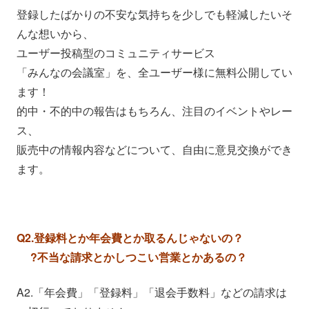
登録したばかりの不安な気持ちを少しでも軽減したいそ
んな想いから、
ユーザー投稿型のコミュニティサービス
「みんなの会議室」を、全ユーザー様に無料公開してい
ます！
的中・不的中の報告はもちろん、注目のイベントやレー
ス、
販売中の情報内容などについて、自由に意見交換ができ
ます。
Q2.登録料とか年会費とか取るんじゃないの？
?不当な請求とかしつこい営業とかあるの？
A2.「年会費」「登録料」「退会手数料」などの請求は