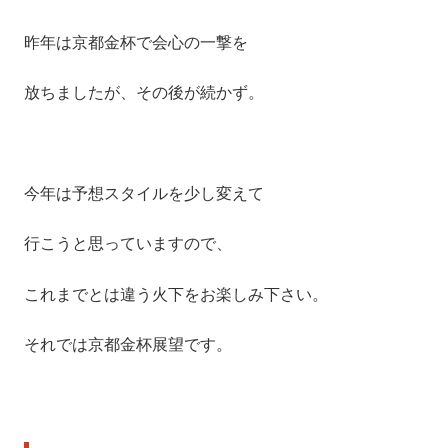
昨年は京都金杯で会心の一撃を
放ちましたが、その後が続かず。
今年は予想スタイルを少し変えて
行こうと思っていますので、
これまでとは違う火下をお楽しみ下さい。
それでは京都金杯展望です。