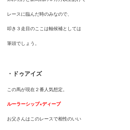
レースに臨んだ時のみなので、
叩き３走目のここは軸候補としては
筆頭でしょう。
・ドゥアイズ
この馬が現在２番人気想定。
ルーラーシップ×ディープ
お父さんはこのレースで相性のいい