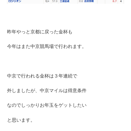
昨年やっと京都に戻った金杯も
今年はまた中京競馬場で行われます。
中京で行われる金杯は３年連続で
外しましたが、中京マイルは得意条件
なのでしっかりお年玉をゲットしたい
と思います。