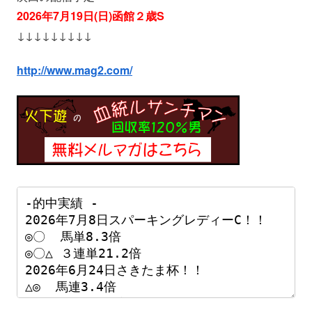
2026年7月19日(日)函館２歳S
↓↓↓↓↓↓↓↓↓
http://www.mag2.com/