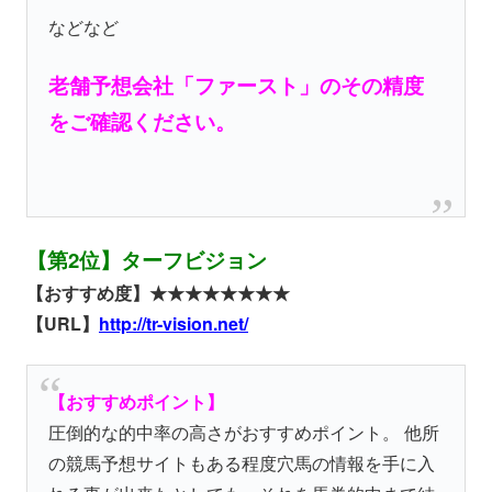
などなど
老舗予想会社「ファースト」のその精度
をご確認ください。
【第2位】ターフビジョン
【おすすめ度】★★★★★★★★
【URL】
http://tr-vision.net/
【おすすめポイント】
圧倒的な的中率の高さがおすすめポイント。 他所
の競馬予想サイトもある程度穴馬の情報を手に入