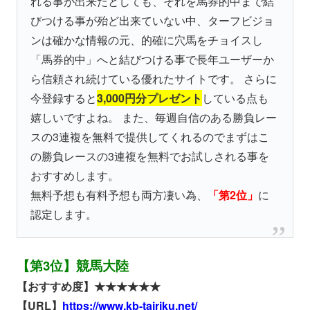
れる事が出来たとしても、それを馬券的中まで結
びつける事が殆ど出来ていない中、ターフビジョ
ンは確かな情報の元、的確に穴馬をチョイスし
「馬券的中」へと結びつける事で長年ユーザーか
ら信頼され続けている優れたサイトです。 さらに
今登録すると
3,000円分プレゼント
している点も
嬉しいですよね。 また、毎週自信のある勝負レー
スの3連複を無料で提供してくれるのでまずはこ
の勝負レースの3連複を無料でお試しされる事を
おすすめします。
無料予想も有料予想も両方凄い為、
「第2位」
に
認定します。
【第3位】競馬大陸
【おすすめ度】★★★★★★
【URL】
https://www.kb-tairiku.net/