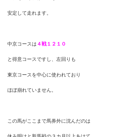
安定して走れます。
中京コースは
４戦１２１０
と得意コースですし、左回りも
東京コースを中心に使われており
ほぼ崩れていません。
この馬がここまで馬券外に沈んだのは
休み明けと新馬戦の３カ月以上あけて