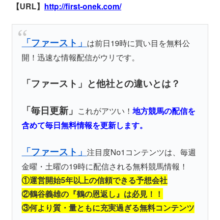
【URL】
http://first-onek.com/
「ファースト」
は前日19時に買い目を無料公
開！迅速な情報配信がウリです。
「ファースト」と他社との違いとは？
「毎日更新」
これがアツい！
地方競馬の配信を
含めて毎日無料情報を更新します。
「ファースト」
注目度No1コンテンツは、毎週
金曜・土曜の19時に配信される無料競馬情報！
①運営開始5年以上の信頼できる予想会社
②鶴谷義雄の『鶴の恩返し』は必見！！
③何より質・量ともに充実過ぎる無料コンテンツ