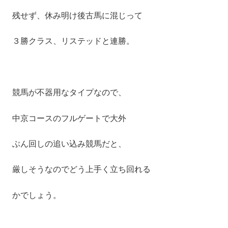
残せず、休み明け後古馬に混じって
３勝クラス、リステッドと連勝。
競馬が不器用なタイプなので、
中京コースのフルゲートで大外
ぶん回しの追い込み競馬だと、
厳しそうなのでどう上手く立ち回れる
かでしょう。