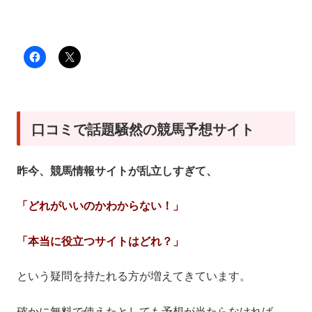
口コミで話題騒然の競馬予想サイト
昨今、競馬情報サイトが乱立しすぎて、
「どれがいいのかわからない！」
「本当に役立つサイトはどれ？」
という疑問を持たれる方が増えてきています。
確かに無料で使えたとしても予想が当たらなければ