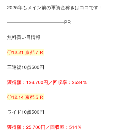
2025年もメイン前の軍資金稼ぎはココです！
━━━━━━━━━━━━PR
無料買い目情報
〇12.21 京都７Ｒ
三連複10点500円
獲得額：126.700円／回収率：2534％
〇12.14 京都５Ｒ
ワイド10点500円
獲得額：25.700円／回収率：514％