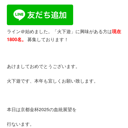
ライン＠始めました。「火下遊」に興味がある方は
現在
1800名。
募集しております！
あけましておめでとうございます。
火下遊です、本年も宜しくお願い致します。
本日は京都金杯2025の血統展望を
行ないます。