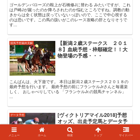
ゴールデンバローズの鞍上が石橋修Jに替わる みたいですが、これ
は戸崎Jが蹴ったのか降ろされたのか悩むところですね。調教の動
きからは全く状態は戻っていないっぽいので、ここで中心視する
のは恐いです。この馬の扱いがこのレース攻略の肝となりそうで
す...
【新潟２歳ステークス ２０１
競馬予想最終見解
８】血統予想・枠順確定！！大
物登場の予感・・・
こんばんは、火下遊です。 本日は新潟２歳ステークス２０１８の
最終予想を行います。 最終予想の前にフランケルJrさんと毎週楽
しく、 おしゃべりしている 「フランケルJr.の競馬チャンネル」
...
[ヴィクトリアマイル2018]予想
データ予想
オッズ、出走予定馬とデータ予
想！7週連続的中へ！データ追
加！
メニュー
ホーム
検索
トップ
サイドバー