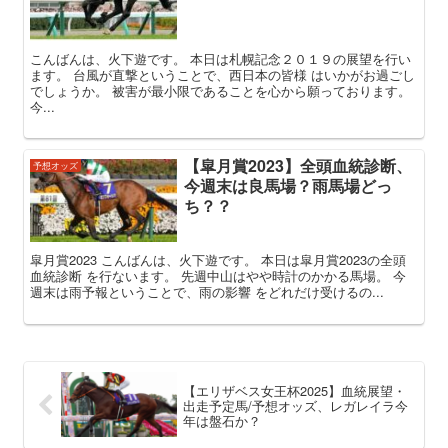
こんばんは、火下遊です。 本日は札幌記念２０１９の展望を行い
ます。 台風が直撃ということで、西日本の皆様 はいかがお過ごし
でしょうか。 被害が最小限であることを心から願っております。
今...
【皐月賞2023】全頭血統診断、
予想オッズ
今週末は良馬場？雨馬場どっ
ち？？
皐月賞2023 こんばんは、火下遊です。 本日は皐月賞2023の全頭
血統診断 を行ないます。 先週中山はやや時計のかかる馬場。 今
週末は雨予報ということで、雨の影響 をどれだけ受けるの...
【エリザベス女王杯2025】血統展望・
出走予定馬/予想オッズ、レガレイラ今
年は盤石か？