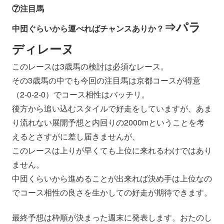
⑦注目馬
⇒パラ
中団ぐらいから運べればチャンスありか？
ディレーヌ
このレースは3歳馬の検討は必須なレース。
その3歳馬の中でも今回の注目馬は京都コースが得意
（2-0-2-0）でコース相性はバッチリ。
後方から追い込むスタイルで好走をしていますが、あま
り流れない展開予想と内回りの2000mということを考
えるとさすがに差し届きませんが、
このレースは上りが早くても上位に来れるわけではあり
ません。
中団くらいから進めることが出来れば決め手は上位なの
でコース相性の良さを生かしての好走が期待できます。
最終予想は枠順が決まった週末に発表します。おたのし