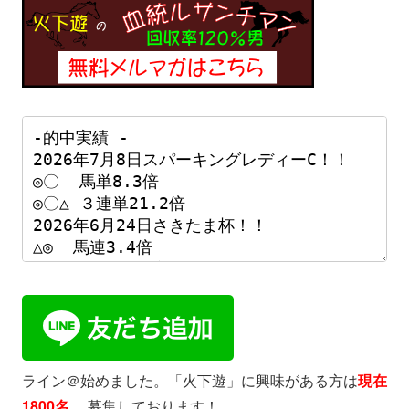
ライン＠始めました。「火下遊」に興味がある方は
現在
1800名。
募集しております！