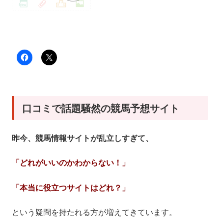
口コミで話題騒然の競馬予想サイト
昨今、競馬情報サイトが乱立しすぎて、
「どれがいいのかわからない！」
「本当に役立つサイトはどれ？」
という疑問を持たれる方が増えてきています。