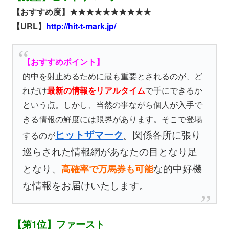
【おすすめ度】★★★★★★★★★★
【URL】
http://hit-t-mark.jp/
【おすすめポイント】
的中を射止めるために最も重要とされるのが、ど
れだけ
最新の情報をリアルタイム
で手にできるか
という点。しかし、当然の事ながら個人が入手で
きる情報の鮮度には限界があります。そこで登場
ヒットザマーク
。関係各所に張り
するのが
巡らされた情報網があなたの目となり足
となり、
な的中好機
高確率で万馬券も可能
な情報をお届けいたします。
【第1位】ファースト