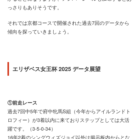
っさりもありそうです。
それでは京都コースで開催された過去7回のデータから
傾向を探っていきましょう。
エリザベス女王杯 2025 データ展望
①前走レース
過去7回中5年で府中牝馬S組（今年からアイルランドト
ロフィー）が3着以内に来ておりステップとしては大活
躍です。（3-5-0-34）
16年2着のシングウィズジョイ以外は掲示板内からとな