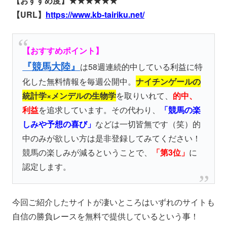
【おすすめ度】★★★★★★
【URL】
https://www.kb-tairiku.net/
【おすすめポイント】
『競馬大陸』
は58週連続的中している利益に特
化した無料情報を毎週公開中。
ナイチンゲールの
統計学×メンデルの生物学
を取りいれて、
的中、
利益
を追求しています。その代わり、
「競馬の楽
しみや予想の喜び」
などは一切皆無です（笑）的
中のみが欲しい方は是非登録してみてください！
競馬の楽しみが減るということで、
「第3位」
に
認定します。
今回ご紹介したサイトが凄いところはいずれのサイトも
自信の勝負レースを無料で提供しているという事！