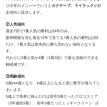
り今年のメンバーでいうと
カナテープ、ライラック
が好
走傾向に該当します。
②人気傾向
過去7回で1番人気の勝利は24年のみ。
阪神開催を含む過去10年で見ても1番人気の勝利は2回
だけ、1番人気は基本的に勝ち切れない傾向となりま
す。
代わりに3番人気が4勝（3着3回）で最も信頼のできる
軸候補です。
③馬齢傾向
3歳vs4歳となり、6歳以上になると急に数字が落ちてし
まいます。
5歳上で馬券に絡んだのは前年2着だったクロコスミア
（3年連続3着）、前年3着だったミッキークイーン（2