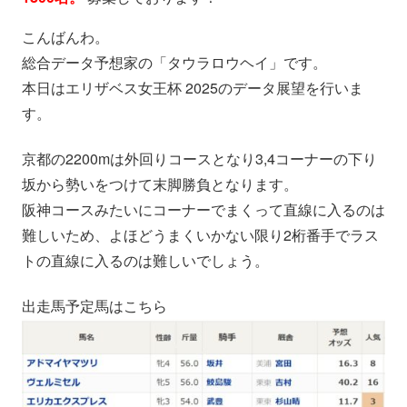
こんばんわ。
総合データ予想家の「タウラロウヘイ」です。
本日はエリザベス女王杯 2025のデータ展望を行いま
す。
京都の2200mは外回りコースとなり3,4コーナーの下り
坂から勢いをつけて末脚勝負となります。
阪神コースみたいにコーナーでまくって直線に入るのは
難しいため、よほどうまくいかない限り2桁番手でラス
トの直線に入るのは難しいでしょう。
出走馬予定馬はこちら