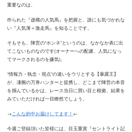
重要なのは、
作られた『虚構の人気馬』を把握と、誰にも気づかれな
い『人気薄＝激走馬』を知ることです。
そもそも、陣営の“ホンネ”というのは、なかなか表に出
てこないものなのです(オーナーへの配慮、人気になっ
てマークされるのを嫌気)。
“情報力・執念・視点”の違いをウリとする【暴露王】
が、凄腕の万券ハンターと提携し、どこまで陣営の本音
を掴んでいるかは、レース当日に買い目と根拠、結果を
みていただければ一目瞭然でしょう。
→
こんな的中お届けしてます！
←
今週ご登録頂いた皆様には、目玉重賞『セントライト記