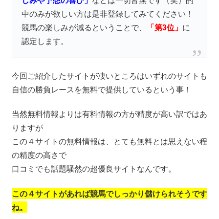
中のみが欲しい方は是非登録してみてください！
競馬の楽しみが減るということで、
「第3位」
に
認定します。
今回ご紹介したサイトが凄いところはいずれのサイトも
自信の勝負レースを無料で提供しているという事！
当然無料情報よりは有料情報の方が精度が高い訳ではあ
りますが
この４サイトの無料情報は、とても無料とは思えない程
の精度の高さで
口コミでも話題騒然の超優良サイトなんです。
この４サイトがあれば競馬でしっかり儲けられそうです
ね。