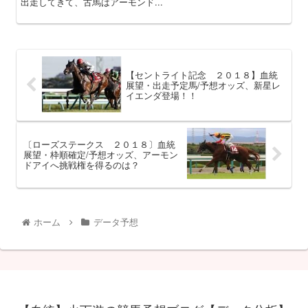
出走してきて、古馬はアーモンド...
【セントライト記念 ２０１８】血統
展望・出走予定馬/予想オッズ、新星レ
イエンダ登場！！
〔ローズステークス ２０１８〕血統
展望・枠順確定/予想オッズ、アーモン
ドアイへ挑戦権を得るのは？
ホーム
データ予想