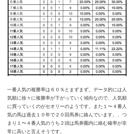
一番人気の複勝率は６０％とまずまず。データ的には人
気順に徐々に複勝率が下がっていく傾向なので、人気順
に買っていくのがセオリーのようです。また１〜４番人
気の馬は過去１０年で２０回馬券に絡んでいます。、つ
まり１〜４番人気のうち２頭は馬券圏内に絡む確率が非
常に高いと言えそうです。