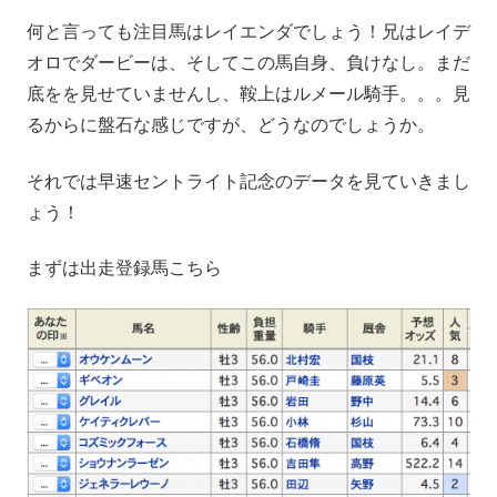
何と言っても注目馬はレイエンダでしょう！兄はレイデ
オロでダービーは、そしてこの馬自身、負けなし。まだ
底をを見せていませんし、鞍上はルメール騎手。。。見
るからに盤石な感じですが、どうなのでしょうか。
それでは早速セントライト記念のデータを見ていきまし
ょう！
まずは出走登録馬こちら