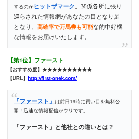
ヒットザマーク
。関係各所に張り
するのが
巡らされた情報網があなたの目となり足
となり、
な的中好機
高確率で万馬券も可能
な情報をお届けいたします。
【第1位】ファースト
【おすすめ度】★★★★★★★★★★
【URL】
http://first-onek.com/
「ファースト」
は前日19時に買い目を無料公
開！迅速な情報配信がウリです。
「ファースト」と他社との違いとは？