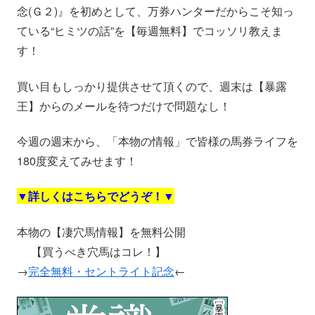
念(Ｇ２)』を初めとして、万券ハンターだからこそ知っ
ている“ヒミツの話”を【毎週無料】でコッソリ教えま
す！
買い目もしっかり提供させて頂くので、週末は【暴露
王】からのメールを待つだけで問題なし！
今週の週末から、「本物の情報」で皆様の馬券ライフを
180度変えてみせます！
▼詳しくはこちらでどうぞ！▼
本物の【凄穴馬情報】を無料公開
【買うべき穴馬はコレ！】
→
完全無料・セントライト記念
←