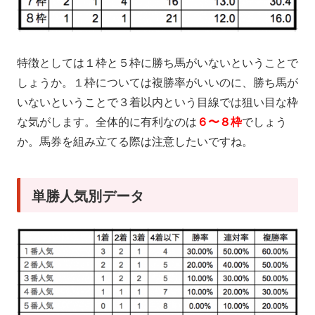
特徴としては１枠と５枠に勝ち馬がいないということで
しょうか。１枠については複勝率がいいのに、勝ち馬が
いないということで３着以内という目線では狙い目な枠
な気がします。全体的に有利なのは
６〜８枠
でしょう
か。馬券を組み立てる際は注意したいですね。
単勝人気別データ