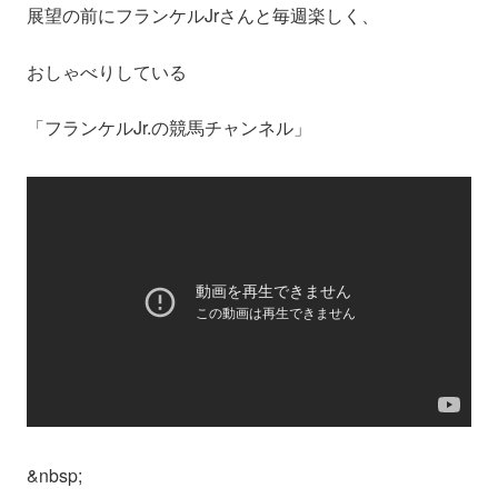
展望の前にフランケルJrさんと毎週楽しく、
おしゃべりしている
「フランケルJr.の競馬チャンネル」
&nbsp;