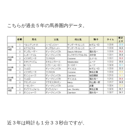
こちらが過去５年の馬券圏内データ。
近３年は時計も１分３３秒台ですが、