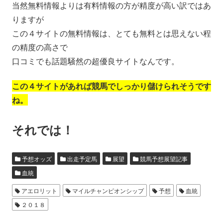
当然無料情報よりは有料情報の方が精度が高い訳ではあ
りますが
この４サイトの無料情報は、とても無料とは思えない程
の精度の高さで
口コミでも話題騒然の超優良サイトなんです。
この４サイトがあれば競馬でしっかり儲けられそうです
ね。
それでは！
予想オッズ
出走予定馬
展望
競馬予想展望記事
血統
アエロリット
マイルチャンピオンシップ
予想
血統
２０１８