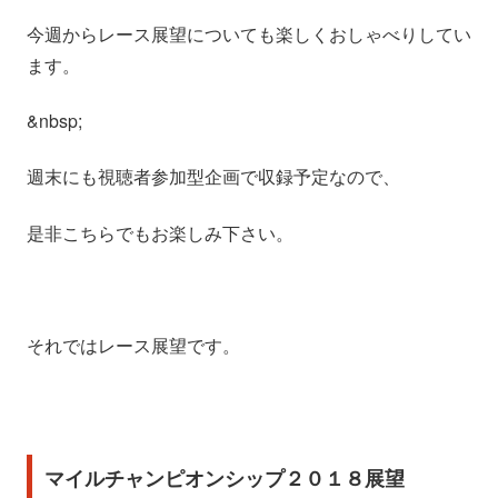
今週からレース展望についても楽しくおしゃべりしてい
ます。
&nbsp;
週末にも視聴者参加型企画で収録予定なので、
是非こちらでもお楽しみ下さい。
それではレース展望です。
マイルチャンピオンシップ２０１８展望