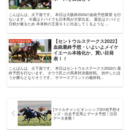
こんばんは、火下遊です。 本日は大阪杯2024の血統予想展望 を行
ないます。 今週はドバイでも日本馬が大挙出走。 最近はドバイと
日程が被るため 本来秋の王道Ｇ１に出走してくるような ...
【セントウルステークス2022】
競馬予想最終見解
血統最終予想・いよいよメイケ
イエール本格化か、買い目発
表！！
こんばんは、火下遊です。 本日はセントウルステークス2022の 最
終予想を行ないます。 タウラ氏との馬券対決最終戦。 的中したほ
うが勝ちとなりそうです。 サマースプリントの最終戦...
[マイルチャンピオンシップ2018]予想オ
ッズ・出走予定馬とデータ予想！注目
データ多数！