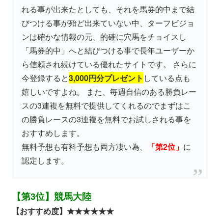
れる事が出来たとしても、それを馬券的中まで結
びつける事が殆ど出来ていない中、ターフビジョ
ンは確かな情報の元、的確に穴馬をチョイスし
「馬券的中」へと結びつける事で長年ユーザーか
ら信頼され続けている優れたサイトです。 さらに
今登録すると
3,000円分プレゼント
している点も
嬉しいですよね。 また、毎週自信のある勝負レー
スの3連複を無料で提供してくれるのでまずはこ
の勝負レースの3連複を無料でお試しされる事を
おすすめします。
無料予想も有料予想も両方凄い為、
「第2位」
に
認定します。
【第3位】競馬大陸
【おすすめ度】★★★★★★