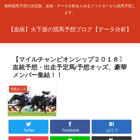
無料競馬予想の決定版。血統・データ分析あらゆるファクターから競馬予想し
ます。
【血統】火下遊の競馬予想ブログ【データ分析】
【マイルチャンピオンシップ２０１８〕
血統予想・出走予定馬/予想オッズ、豪華
メンバー集結！！
予想オッズ
Twitter
Facebook
はてブ