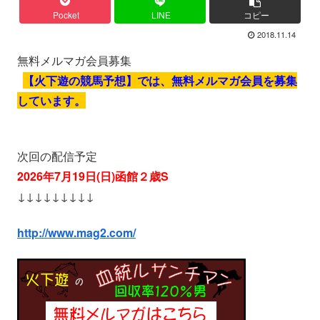
Pocket
LINE
コピー
2018.11.14
無料メルマガ会員募集
【火下遊の競馬予想】では、無料メルマガ会員を募集
しています。
次回の配信予定
2026年7月19日(日)函館２歳S
↓↓↓↓↓↓↓↓↓
http://www.mag2.com/