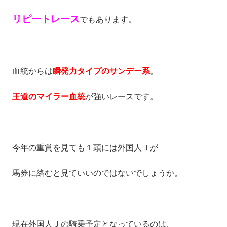
リピートレース
でもあります。
血統からは
瞬発力タイプのサンデー系
。
王道のマイラー血統
が強いレースです。
今年の重賞を見ても１頭には外国人Ｊが
馬券に絡むと見ていいのではないでしょうか。
現在外国人Ｊの騎乗予定となっているのは、