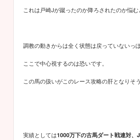
これは戸崎Jが蹴ったのか降ろされたのか悩む
調教の動きからは全く状態は戻っていないっ
ここで中心視するのは恐いです。
この馬の扱いがこのレース攻略の肝となりそ
実績としては
1000万下の古馬ダート戦連対、