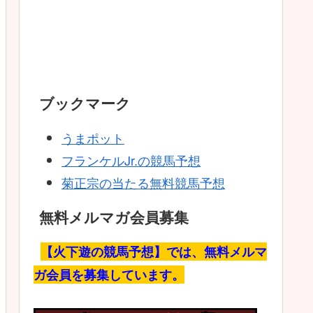
ブックマーク
うまポット
フランケルJr.の競馬予想
菊正宗の当たる無料競馬予想
無料メルマガ会員募集
【火下遊の競馬予想】では、無料メルマ
ガ会員を募集しています。