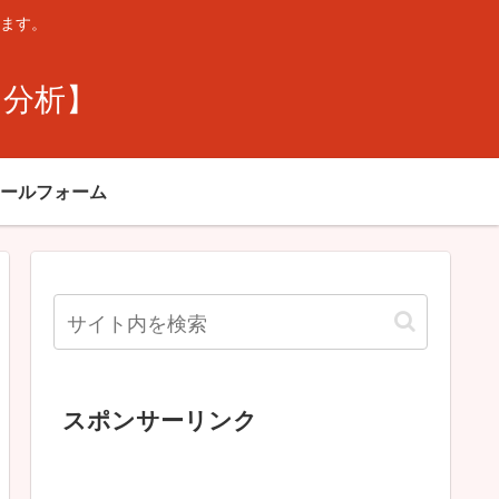
ます。
タ分析】
ールフォーム
スポンサーリンク