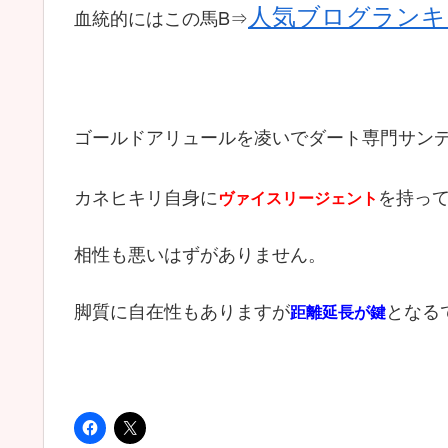
人気ブログランキ
血統的にはこの馬B⇒
ゴールドアリュールを凌いでダート専門サン
カネヒキリ自身に
を持っ
ヴァイスリージェント
相性も悪いはずがありません。
脚質に自在性もありますが
となる
距離延長が鍵