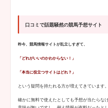
口コミで話題騒然の競馬予想サイト
昨今、競馬情報サイトが乱立しすぎて、
「どれがいいのかわからない！」
「本当に役立つサイトはどれ？」
という疑問を持たれる方が増えてきています
確かに無料で使えたとしても予想が当たらな
意味が無いですし、例え情報が有料だったと