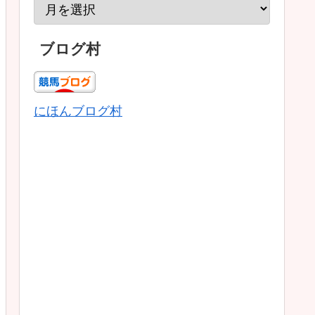
ブログ村
にほんブログ村