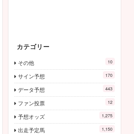
カテゴリー
10
その他
170
サイン予想
443
データ予想
12
ファン投票
1,275
予想オッズ
1,150
出走予定馬