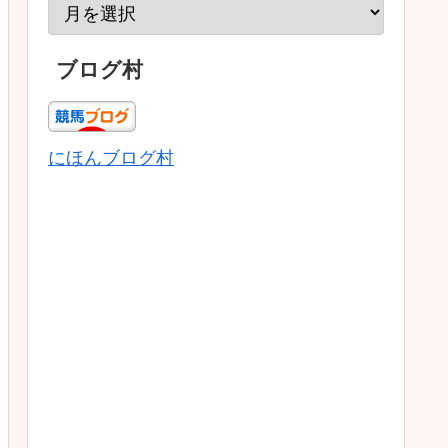
ブログ村
にほんブログ村