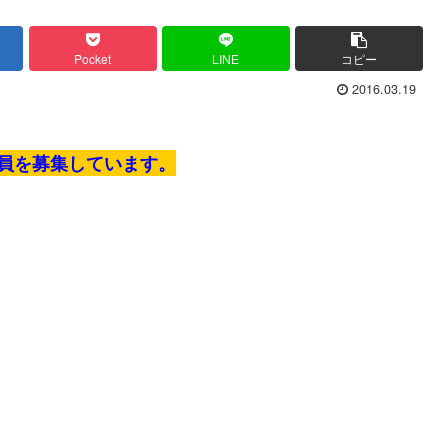
Pocket
LINE
コピー
2016.03.19
員を募集しています。