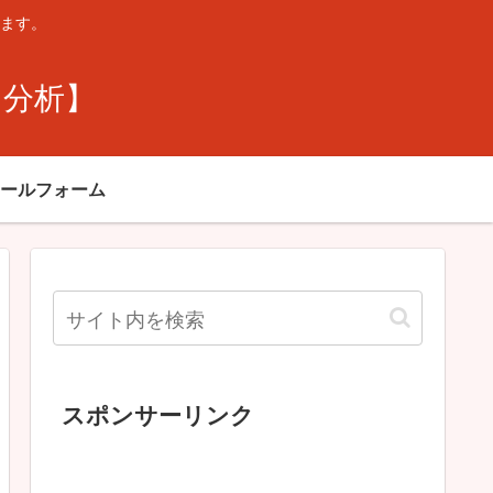
ます。
タ分析】
ールフォーム
スポンサーリンク