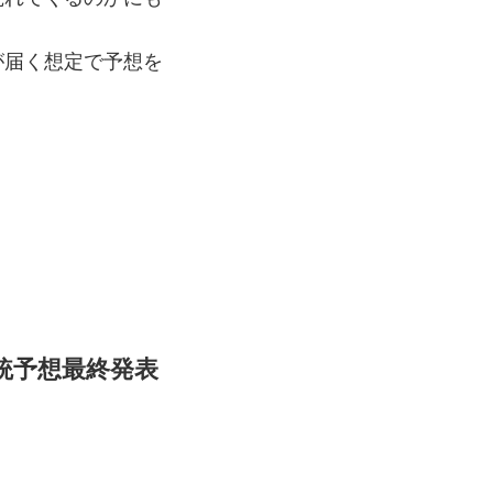
が届く想定で予想を
統予想最終発表