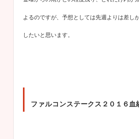
よるのですが、予想としては先週よりは差し
したいと思います。
ファルコンステークス２０１６血