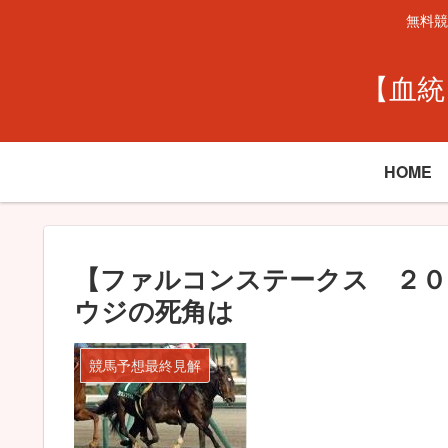
無料競
【血統
HOME
【ファルコンステークス ２０
ウジの死角は
競馬予想最終見解