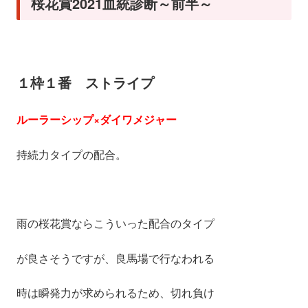
桜花賞2021血統診断～前半～
１枠１番 ストライプ
ルーラーシップ×ダイワメジャー
持続力タイプの配合。
雨の桜花賞ならこういった配合のタイプ
が良さそうですが、良馬場で行なわれる
時は瞬発力が求められるため、切れ負け