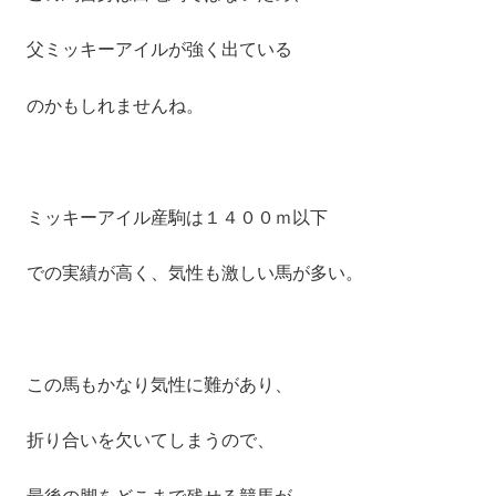
父ミッキーアイルが強く出ている
のかもしれませんね。
ミッキーアイル産駒は１４００ｍ以下
での実績が高く、気性も激しい馬が多い。
この馬もかなり気性に難があり、
折り合いを欠いてしまうので、
最後の脚をどこまで残せる競馬が