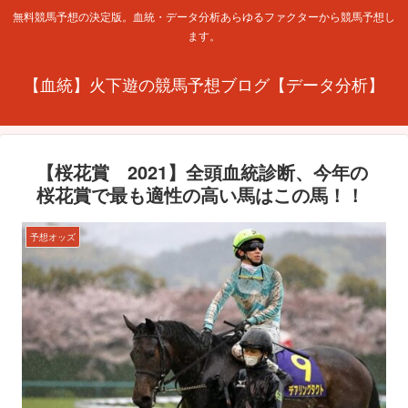
無料競馬予想の決定版。血統・データ分析あらゆるファクターから競馬予想し
ます。
【血統】火下遊の競馬予想ブログ【データ分析】
【桜花賞 2021】全頭血統診断、今年の
桜花賞で最も適性の高い馬はこの馬！！
予想オッズ