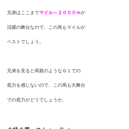
兄弟はここまで
マイル～２０００ｍ
が
活躍の舞台なので、この馬もマイルが
ベストでしょう。
兄弟を見ると両親のようなＧ１での
底力を感じないので、この馬も大舞台
での底力がどうでしょうか。