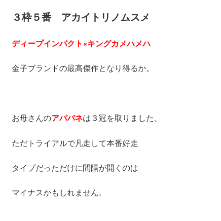
３枠５番 アカイトリノムスメ
ディープインパクト×キングカメハメハ
金子ブランドの最高傑作となり得るか。
お母さんの
アパパネ
は３冠を取りました。
ただトライアルで凡走して本番好走
タイプだっただけに間隔が開くのは
マイナスかもしれません。