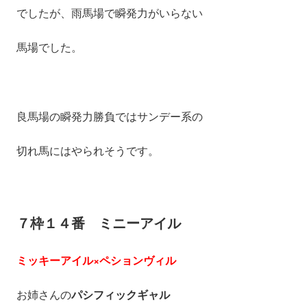
でしたが、雨馬場で瞬発力がいらない
馬場でした。
良馬場の瞬発力勝負ではサンデー系の
切れ馬にはやられそうです。
７枠１４番 ミニーアイル
ミッキーアイル×ペションヴィル
お姉さんの
パシフィックギャル