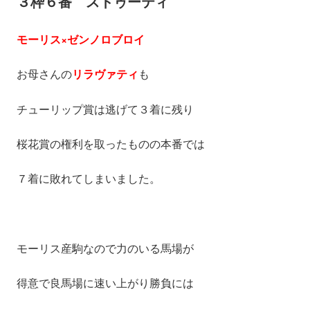
３枠６番 ストゥーティ
モーリス×ゼンノロブロイ
お母さんの
リラヴァティ
も
チューリップ賞は逃げて３着に残り
桜花賞の権利を取ったものの本番では
７着に敗れてしまいました。
モーリス産駒なので力のいる馬場が
得意で良馬場に速い上がり勝負には