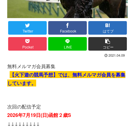
Twitter
Facebook
はてブ
Pocket
LINE
コピー
2021.04.09
無料メルマガ会員募集
【火下遊の競馬予想】では、無料メルマガ会員を募集
しています。
次回の配信予定
2026年7月19日(日)函館２歳S
↓↓↓↓↓↓↓↓↓