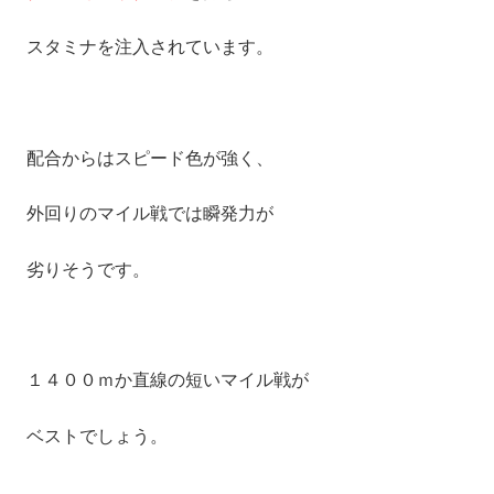
スタミナを注入されています。
配合からはスピード色が強く、
外回りのマイル戦では瞬発力が
劣りそうです。
１４００ｍか直線の短いマイル戦が
ベストでしょう。