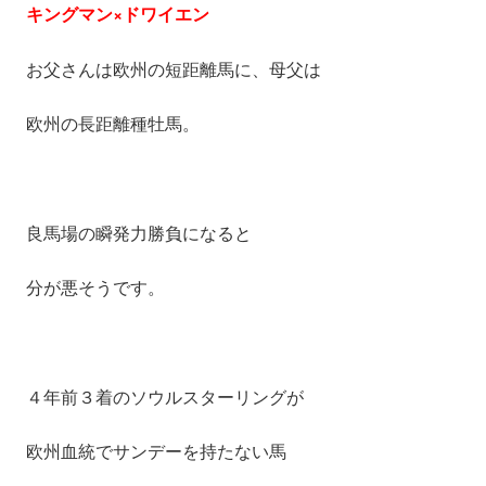
キングマン×ドワイエン
お父さんは欧州の短距離馬に、母父は
欧州の長距離種牡馬。
良馬場の瞬発力勝負になると
分が悪そうです。
４年前３着のソウルスターリングが
欧州血統でサンデーを持たない馬