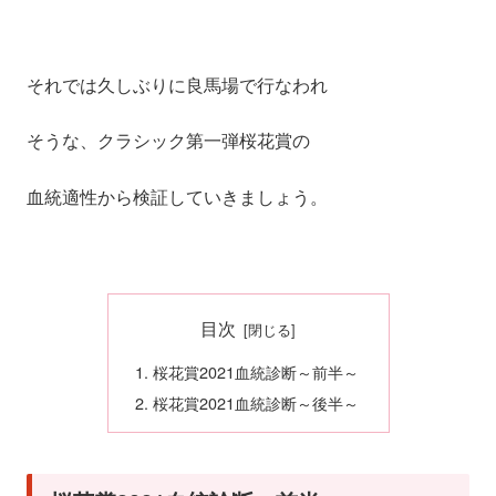
それでは久しぶりに良馬場で行なわれ
そうな、クラシック第一弾桜花賞の
血統適性から検証していきましょう。
目次
桜花賞2021血統診断～前半～
桜花賞2021血統診断～後半～