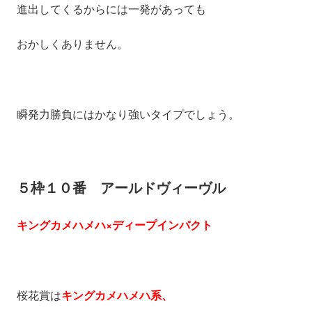
進出してくるからには一発があっても
おかしくありません。
瞬発力勝負にはかなり強いタイプでしょう。
５枠１０番 アールドヴィーヴル
キングカメハメハ×ディープインパクト
桜花賞は
キングカメハメハ系、