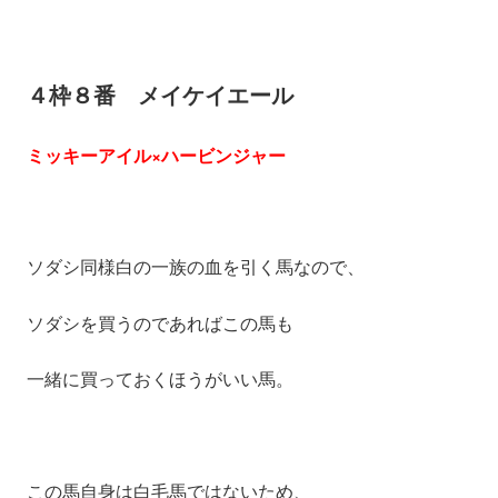
４枠８番 メイケイエール
ミッキーアイル×ハービンジャー
ソダシ同様白の一族の血を引く馬なので、
ソダシを買うのであればこの馬も
一緒に買っておくほうがいい馬。
この馬自身は白毛馬ではないため、