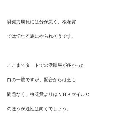
瞬発力勝負には分が悪く、桜花賞
では切れる馬にやられそうです。
ここまでダートでの活躍馬が多かった
白の一族ですが、配合からは芝も
問題なく、桜花賞よりはＮＨＫマイルＣ
のほうが適性は向くでしょう。