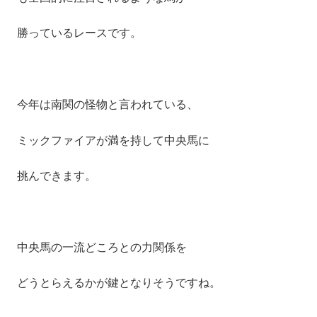
勝っているレースです。
今年は南関の怪物と言われている、
ミックファイアが満を持して中央馬に
挑んできます。
中央馬の一流どころとの力関係を
どうとらえるかが鍵となりそうですね。