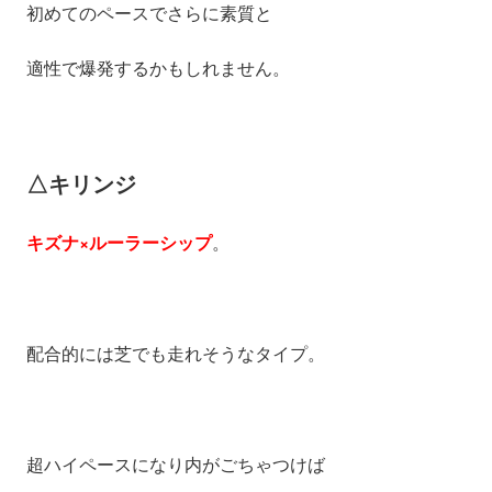
初めてのペースでさらに素質と
適性で爆発するかもしれません。
△キリンジ
キズナ×ルーラーシップ
。
配合的には芝でも走れそうなタイプ。
超ハイペースになり内がごちゃつけば