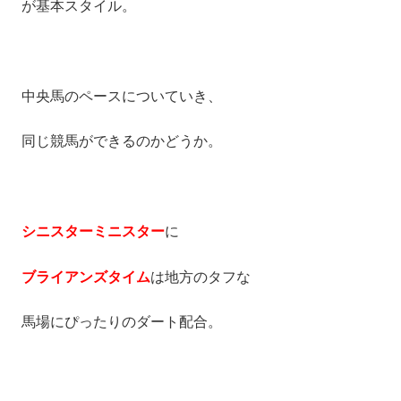
が基本スタイル。
中央馬のペースについていき、
同じ競馬ができるのかどうか。
シニスターミニスター
に
ブライアンズタイム
は地方のタフな
馬場にぴったりのダート配合。