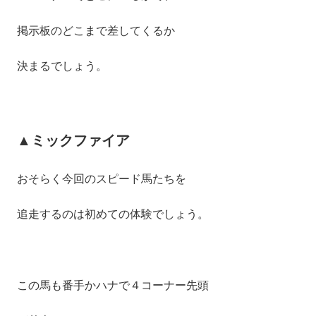
掲示板のどこまで差してくるか
決まるでしょう。
▲ミックファイア
おそらく今回のスピード馬たちを
追走するのは初めての体験でしょう。
この馬も番手かハナで４コーナー先頭