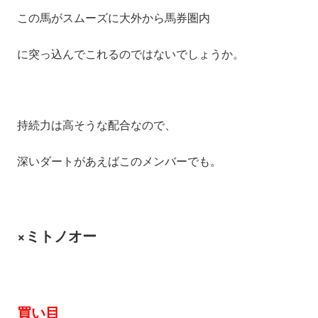
この馬がスムーズに大外から馬券圏内
に突っ込んでこれるのではないでしょうか。
持続力は高そうな配合なので、
深いダートがあえばこのメンバーでも。
×ミトノオー
買い目