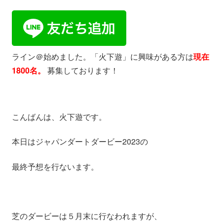
ライン＠始めました。「火下遊」に興味がある方は
現在
1800名。
募集しております！
こんばんは、火下遊です。
本日はジャパンダートダービー2023の
最終予想を行ないます。
芝のダービーは５月末に行なわれますが、