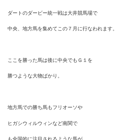
ダートのダービー統一戦は大井競馬場で
中央、地方馬を集めてこの７月に行なわれます。
ここを勝った馬は後に中央でもＧ１を
勝つような大物ばかり。
地方馬での勝ち馬もフリオーソや
ヒガシウィルウィンなど南関で
も全国的に注目されるような馬が