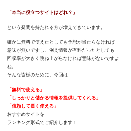
「本当に役立つサイトはどれ？」
という疑問を持たれる方が増えてきています。
確かに無料で使えたとしても予想が当たらなければ
意味が無いですし、例え情報が有料だったとしても
回収率が大きく跳ね上がらなければ意味がないですよ
ね。
そんな皆様のために、今回は
「無料で使える」
「しっかりと儲かる情報を提供してくれる」
「信頼して長く使える」
おすすめサイトを
ランキング形式でご紹介します！