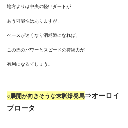
地方よりは中央の軽いダートが
あう可能性はありますが、
ペースが速くなり消耗戦になれば、
この馬のパワーとスピードの持続力が
有利になるでしょう。
⇒オーロイ
○展開が向きそうな末脚爆発馬
プロータ