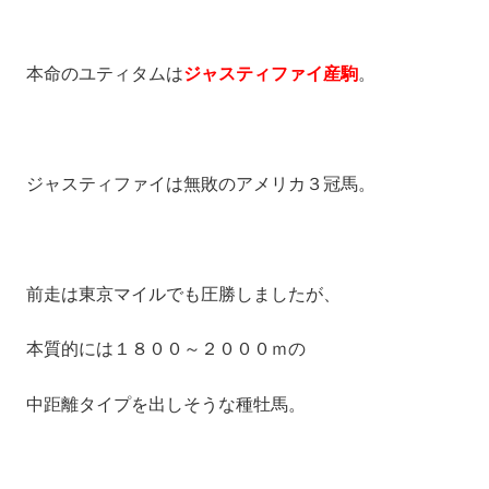
本命のユティタムは
ジャスティファイ産駒
。
ジャスティファイは無敗のアメリカ３冠馬。
前走は東京マイルでも圧勝しましたが、
本質的には１８００～２０００ｍの
中距離タイプを出しそうな種牡馬。