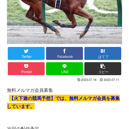
Twitter
Facebook
はてブ
Pocket
LINE
コピー
2023.07.16
2023.07.11
無料メルマガ会員募集
【火下遊の競馬予想】では、無料メルマガ会員を募集
しています。
次回の配信予定