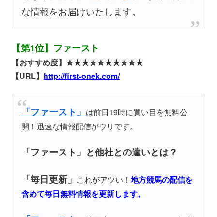
な情報をお届けいたします。
【第1位】ファースト
【おすすめ度】★★★★★★★★★★
【URL】
http://first-onek.com/
「ファースト」
は前日19時に買い目を無料公
開！迅速な情報配信がウリです。
「ファースト」と他社との違いとは？
「毎日更新」
これがアツい！
地方競馬の配信を
含めて毎日無料情報を更新します。