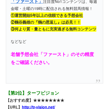
「ファースト」
注目度No1コンテンツは、毎週
金曜・土曜の19時に配信される無料競馬情報！
①運営開始5年以上の信頼できる予想会社
②鶴谷義雄の『鶴の恩返し』は必見！！
③何より質・量ともに充実過ぎる無料コンテンツ
などなど
老舗予想会社「ファースト」のその精度
をご確認ください。
【第2位】ターフビジョン
【おすすめ度】★★★★★★★★
【URL】
http://tr-vision.net/