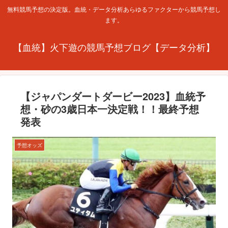
無料競馬予想の決定版。血統・データ分析あらゆるファクターから競馬予想し
ます。
【血統】火下遊の競馬予想ブログ【データ分析】
【ジャパンダートダービー2023】血統予
想・砂の3歳日本一決定戦！！最終予想
発表
予想オッズ