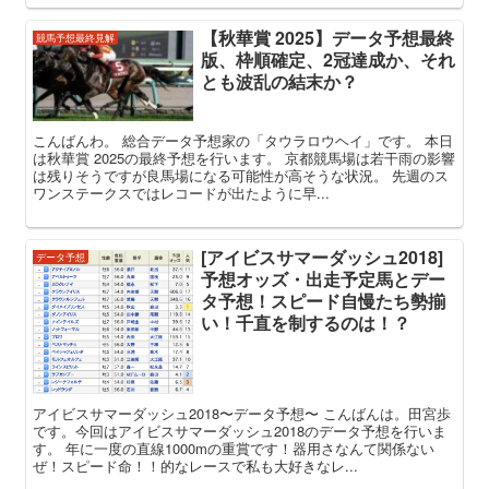
【秋華賞 2025】データ予想最終
競馬予想最終見解
版、枠順確定、2冠達成か、それ
とも波乱の結末か？
こんばんわ。 総合データ予想家の「タウラロウヘイ」です。 本日
は秋華賞 2025の最終予想を行います。 京都競馬場は若干雨の影響
は残りそうですが良馬場になる可能性が高そうな状況。 先週のス
ワンステークスではレコードが出たように早...
[アイビスサマーダッシュ2018]
データ予想
予想オッズ・出走予定馬とデー
タ予想！スピード自慢たち勢揃
い！千直を制するのは！？
アイビスサマーダッシュ2018〜データ予想〜 こんばんは。田宮歩
です。今回はアイビスサマーダッシュ2018のデータ予想を行いま
す。 年に一度の直線1000mの重賞です！器用さなんて関係ない
ぜ！スピード命！！的なレースで私も大好きなレ...