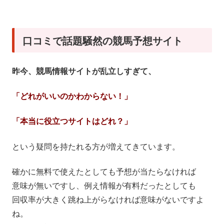
口コミで話題騒然の競馬予想サイト
昨今、競馬情報サイトが乱立しすぎて、
「どれがいいのかわからない！」
「本当に役立つサイトはどれ？」
という疑問を持たれる方が増えてきています。
確かに無料で使えたとしても予想が当たらなければ
意味が無いですし、例え情報が有料だったとしても
回収率が大きく跳ね上がらなければ意味がないですよ
ね。