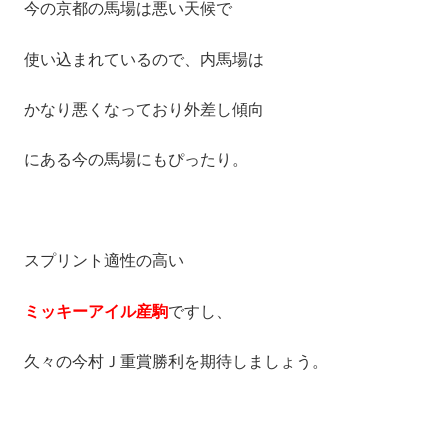
今の京都の馬場は悪い天候で
使い込まれているので、内馬場は
かなり悪くなっており外差し傾向
にある今の馬場にもぴったり。
スプリント適性の高い
ミッキーアイル産駒
ですし、
久々の今村Ｊ重賞勝利を期待しましょう。