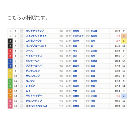
こちらが枠順です。