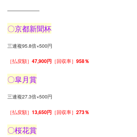
——————–
〇京都新聞杯
三連複95.8倍×500円
［払戻額］
47,900円
［回収率］
958％
〇皐月賞
三連複27.3倍×500円
［払戻額］
13,650円
［回収率］
273％
〇桜花賞