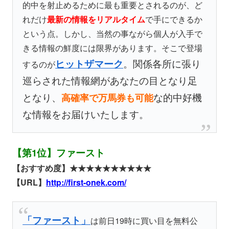
的中を射止めるために最も重要とされるのが、ど
れだけ
最新の情報をリアルタイム
で手にできるか
という点。しかし、当然の事ながら個人が入手で
きる情報の鮮度には限界があります。そこで登場
ヒットザマーク
。関係各所に張り
するのが
巡らされた情報網があなたの目となり足
となり、
な的中好機
高確率で万馬券も可能
な情報をお届けいたします。
【第1位】ファースト
【おすすめ度】★★★★★★★★★★
【URL】
http://first-onek.com/
「ファースト」
は前日19時に買い目を無料公