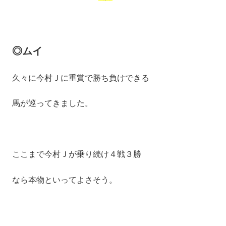
◎ムイ
久々に今村Ｊに重賞で勝ち負けできる
馬が巡ってきました。
ここまで今村Ｊが乗り続け４戦３勝
なら本物といってよさそう。