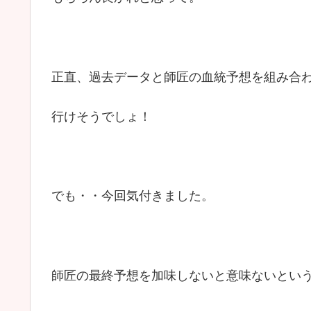
正直、過去データと師匠の血統予想を組み合
行けそうでしょ！
でも・・今回気付きました。
師匠の最終予想を加味しないと意味ないという事