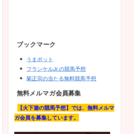
ブックマーク
うまポット
フランケルJr.の競馬予想
菊正宗の当たる無料競馬予想
無料メルマガ会員募集
【火下遊の競馬予想】では、無料メルマ
ガ会員を募集しています。