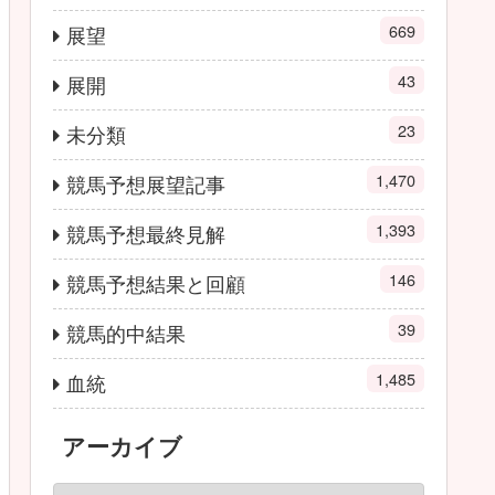
669
展望
43
展開
23
未分類
1,470
競馬予想展望記事
1,393
競馬予想最終見解
146
競馬予想結果と回顧
39
競馬的中結果
1,485
血統
アーカイブ