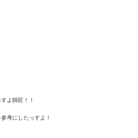
っすよ師匠！！
を参考にしたっすよ！