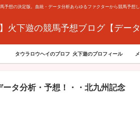
馬予想の決定版。血統・データ分析あらゆるファクターから競馬予想し
】火下遊の競馬予想ブログ【デー
タウラロウヘイのプロフ
火下遊のプロフィール
メ
ィール
】データ分析・予想！・・北九州記念