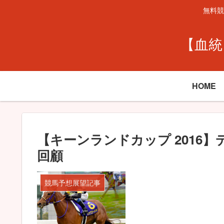
無料競
【血統
HOME
【キーンランドカップ 2016
回顧
競馬予想展望記事