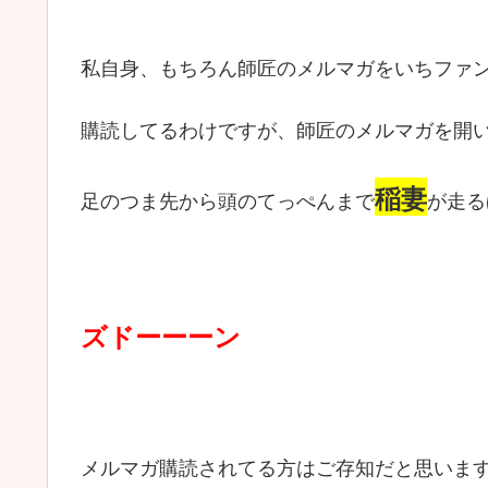
私自身、もちろん師匠のメルマガをいちファ
購読してるわけですが、師匠のメルマガを開
稲妻
足のつま先から頭のてっぺんまで
が走る
ズドーーーン
メルマガ購読されてる方はご存知だと思いま