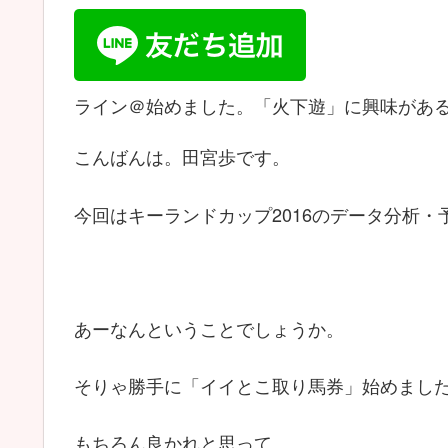
ライン＠始めました。「火下遊」に興味があ
こんばんは。田宮歩です。
今回はキーランドカップ2016のデータ分析・
あーなんということでしょうか。
そりゃ勝手に「イイとこ取り馬券」始めまし
もちろん良かれと思って。