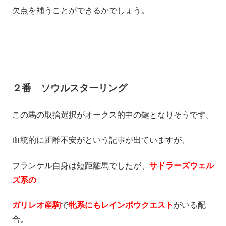
欠点を補うことができるかでしょう。
２番 ソウルスターリング
この馬の取捨選択がオークス的中の鍵となりそうです。
血統的に距離不安がという記事が出ていますが、
フランケル自身は短距離馬でしたが、
サドラーズウェル
ズ系の
ガリレオ産駒
で
牝系にもレインボウクエスト
がいる配
合。