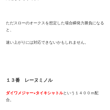
ただスローのオークスを想定した場合瞬発力勝負になる
と、
速い上がりには対応できないかもしれません。
１３番 レーヌミノル
ダイワメジャー×タイキシャトル
という１４００ｍ配
合。