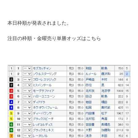
本日枠順が発表されました。
注目の枠順・金曜売り単勝オッズはこちら