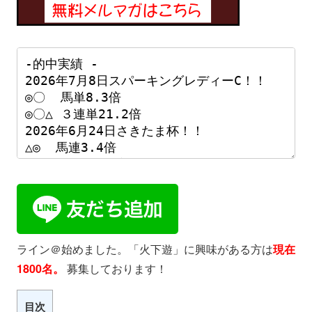
ライン＠始めました。「火下遊」に興味がある方は
現在
1800名。
募集しております！
目次