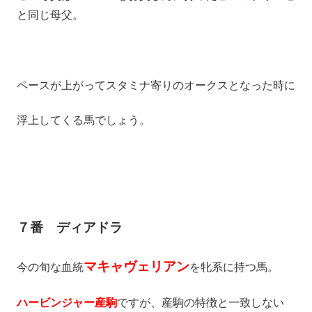
と同じ母父。
ペースが上がってスタミナ寄りのオークスとなった時に
浮上してくる馬でしょう。
７番 ディアドラ
マキャヴェリアン
今の旬な血統
を牝系に持つ馬。
ハービンジャー産駒
ですが、産駒の特徴と一致しない