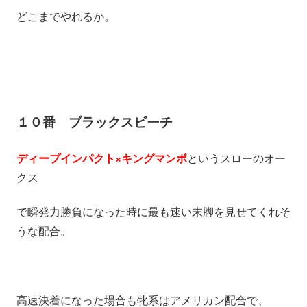
どこまでやれるか。
１０番 ブラックスビーチ
ディープインパクト×キングマンボ
というスローのオー
クス
で瞬発力勝負になった時に最も速い末脚を見せてくれそ
うな配合。
高速決着になった場合も牝系はアメリカン配合で、