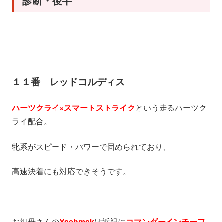
診断・後半
１１番 レッドコルディス
ハーツクライ×スマートストライク
という走るハーツク
ライ配合。
牝系がスピード・パワーで固められており、
高速決着にも対応できそうです。
お祖母さんの
Yashmak
は近親に
コマンダーインチーフ