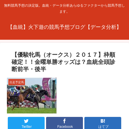
無料競馬予想の決定版。血統・データ分析あらゆるファクターから競馬予想し
ます。
【血統】火下遊の競馬予想ブログ【データ分析】
【優駿牝馬（オークス）２０１７】枠順
確定！！金曜単勝オッズは？血統全頭診
断前半・後半
出走予定馬
Twitter
Facebook
はてブ