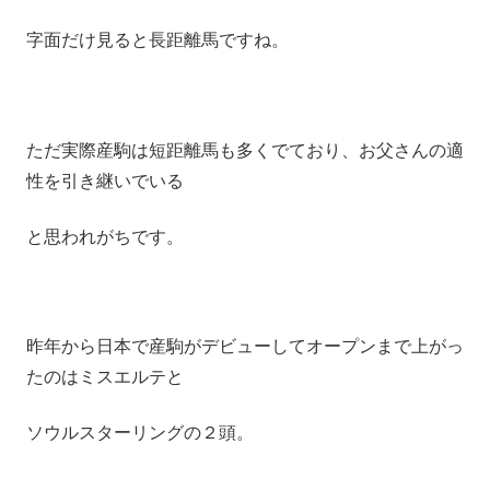
字面だけ見ると長距離馬ですね。
ただ実際産駒は短距離馬も多くでており、お父さんの適
性を引き継いでいる
と思われがちです。
昨年から日本で産駒がデビューしてオープンまで上がっ
たのはミスエルテと
ソウルスターリングの２頭。