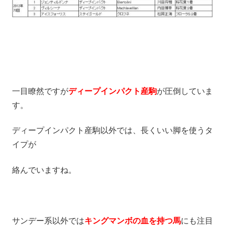
一目瞭然ですが
ディープインパクト産駒
が圧倒していま
す。
ディープインパクト産駒以外では、長くいい脚を使うタ
イプが
絡んでいますね。
サンデー系以外では
キングマンボの血を持つ馬
にも注目