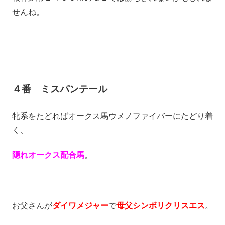
せんね。
４番 ミスパンテール
牝系をたどればオークス馬ウメノファイバーにたどり着
く、
隠れオークス配合馬
。
お父さんが
ダイワメジャー
で
母父シンボリクリスエス
。