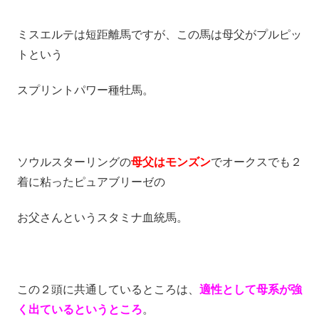
ミスエルテは短距離馬ですが、この馬は母父がプルピッ
トという
スプリントパワー種牡馬。
ソウルスターリングの
母父はモンズン
でオークスでも２
着に粘ったピュアブリーゼの
お父さんというスタミナ血統馬。
この２頭に共通しているところは、
適性として母系が強
く出ているというところ
。