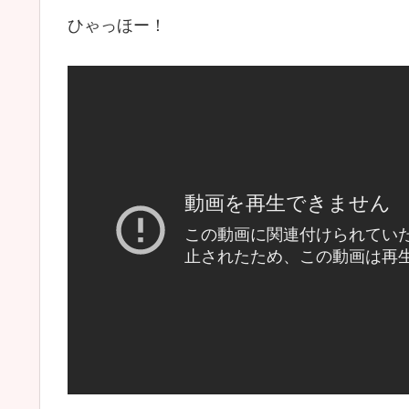
ひゃっほー！