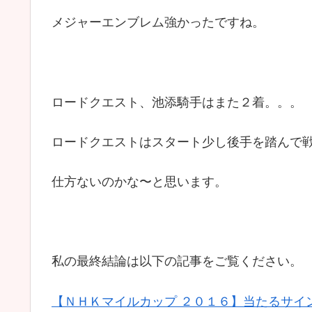
メジャーエンブレム強かったですね。
ロードクエスト、池添騎手はまた２着。。。
ロードクエストはスタート少し後手を踏んで
仕方ないのかな〜と思います。
私の最終結論は以下の記事をご覧ください。
【ＮＨＫマイルカップ ２０１６】当たるサイ