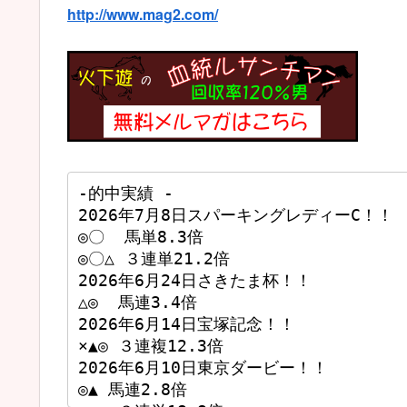
http://www.mag2.com/