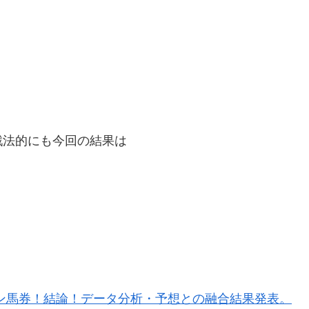
戦法的にも今回の結果は
ン馬券！結論！データ分析・予想との融合結果発表。