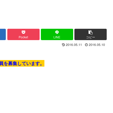
Pocket
LINE
コピー
2016.05.11
2016.05.10
員を募集しています。