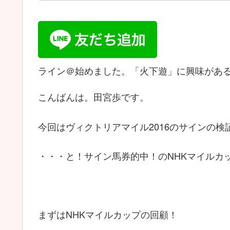
ライン＠始めました。「火下遊」に興味があ
こんばんは。田宮歩です。
今回はヴィクトリアマイル2016のサインの
・・・と！サイン馬券的中！のNHKマイルカ
まずはNHKマイルカップの回顧！